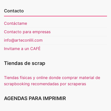
Contacto
Contáctame
Contacto para empresas
info@arteconlili.com
Invitame a un CAFÉ
Tiendas de scrap
Tiendas físicas y online donde comprar material de
scrapbooking recomendadas por scraperas
AGENDAS PARA IMPRIMIR