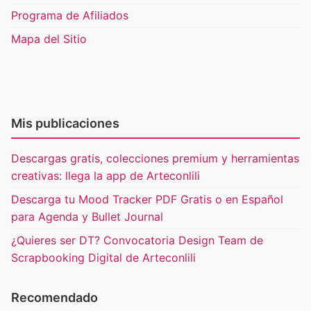
Programa de Afiliados
Mapa del Sitio
Mis publicaciones
Descargas gratis, colecciones premium y herramientas
creativas: llega la app de Arteconlili
Descarga tu Mood Tracker PDF Gratis o en Español
para Agenda y Bullet Journal
¿Quieres ser DT? Convocatoria Design Team de
Scrapbooking Digital de Arteconlili
Recomendado