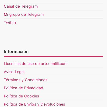
Canal de Telegram
Mi grupo de Telegram
Twitch
Información
Licencias de uso de arteconlili.com
Aviso Legal
Términos y Condiciones
Política de Privacidad
Política de Cookies
Política de Envíos y Devoluciones