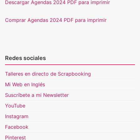
Descargar Agendas 2024 PDF para imprimir
Comprar Agendas 2024 PDF para imprimir
Redes sociales
Talleres en directo de Scrapbooking
Mi Web en Inglés
Suscríbete a mi Newsletter
YouTube
Instagram
Facebook
Pinterest