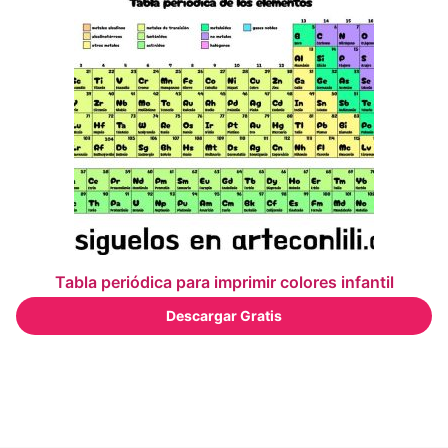
Tabla periódica para imprimir colores infantil
Descargar Gratis