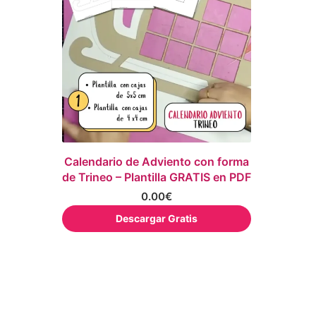
Calendario de Adviento con forma
de Trineo – Plantilla GRATIS en PDF
0.00
€
Descargar Gratis