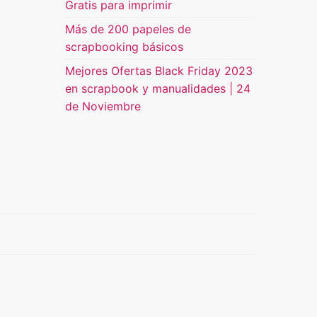
Gratis para imprimir
Más de 200 papeles de
scrapbooking básicos
Mejores Ofertas Black Friday 2023
en scrapbook y manualidades | 24
de Noviembre