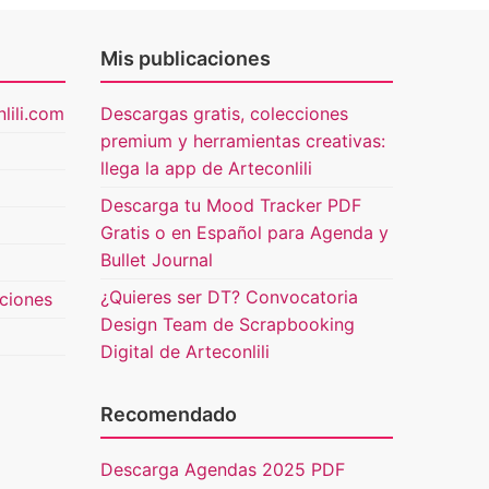
Mis publicaciones
lili.com
Descargas gratis, colecciones
premium y herramientas creativas:
llega la app de Arteconlili
Descarga tu Mood Tracker PDF
Gratis o en Español para Agenda y
Bullet Journal
¿Quieres ser DT? Convocatoria
uciones
Design Team de Scrapbooking
Digital de Arteconlili
Recomendado
Descarga Agendas 2025 PDF