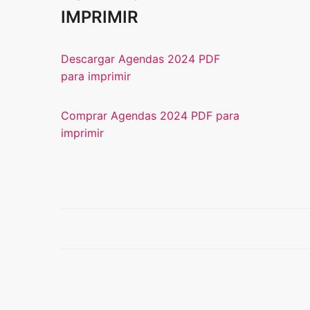
IMPRIMIR
Descargar Agendas 2024 PDF
para imprimir
Comprar Agendas 2024 PDF para
imprimir