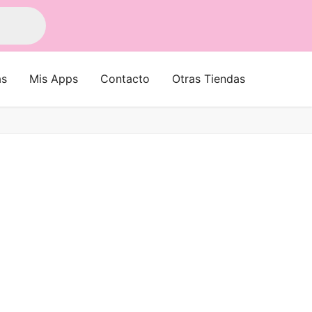
as
Mis Apps
Contacto
Otras Tiendas