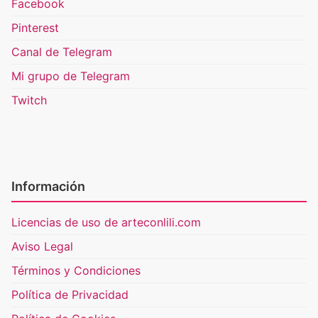
Facebook
Pinterest
Canal de Telegram
Mi grupo de Telegram
Twitch
Información
Licencias de uso de arteconlili.com
Aviso Legal
Términos y Condiciones
Política de Privacidad