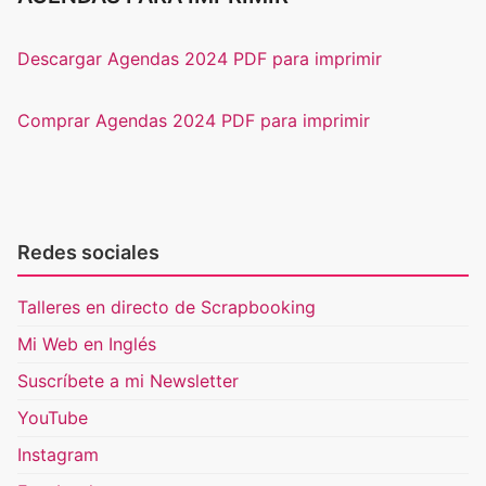
Descargar Agendas 2024 PDF para imprimir
Comprar Agendas 2024 PDF para imprimir
Redes sociales
Talleres en directo de Scrapbooking
Mi Web en Inglés
Suscríbete a mi Newsletter
YouTube
Instagram