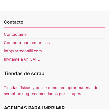
Contacto
Contáctame
Contacto para empresas
info@arteconlili.com
Invitame a un CAFÉ
Tiendas de scrap
Tiendas físicas y online donde comprar material de
scrapbooking recomendadas por scraperas
AGENDAS PARA IMPRIMIR