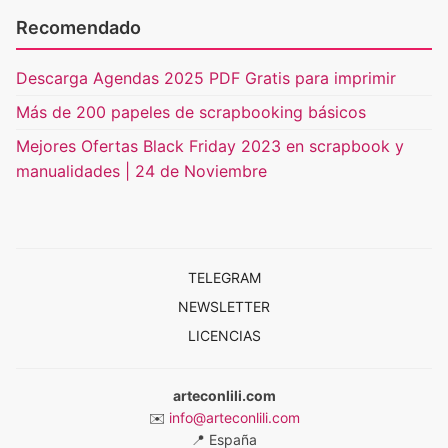
Recomendado
Descarga Agendas 2025 PDF Gratis para imprimir
Más de 200 papeles de scrapbooking básicos
Mejores Ofertas Black Friday 2023 en scrapbook y
manualidades | 24 de Noviembre
TELEGRAM
NEWSLETTER
LICENCIAS
arteconlili.com
✉️
info@arteconlili.com
📍
España