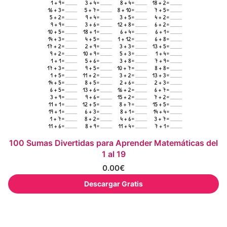
100 Sumas Divertidas para Aprender Matemáticas del
1 al 19
0.00
€
Descargar Gratis