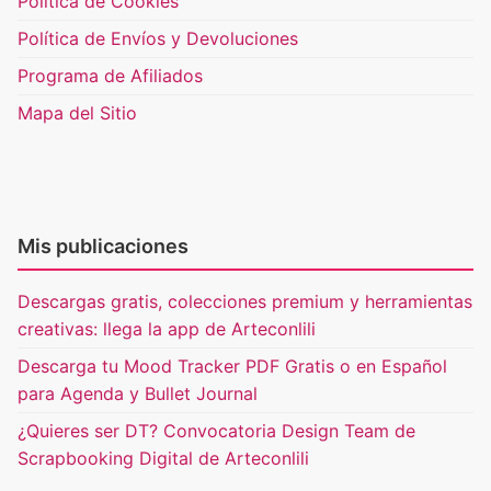
Política de Cookies
Política de Envíos y Devoluciones
Programa de Afiliados
Mapa del Sitio
Mis publicaciones
Descargas gratis, colecciones premium y herramientas
creativas: llega la app de Arteconlili
Descarga tu Mood Tracker PDF Gratis o en Español
para Agenda y Bullet Journal
¿Quieres ser DT? Convocatoria Design Team de
Scrapbooking Digital de Arteconlili