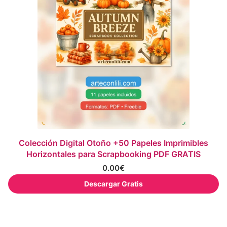
Colección Digital Otoño +50 Papeles Imprimibles
Horizontales para Scrapbooking PDF GRATIS
0.00
€
Descargar Gratis