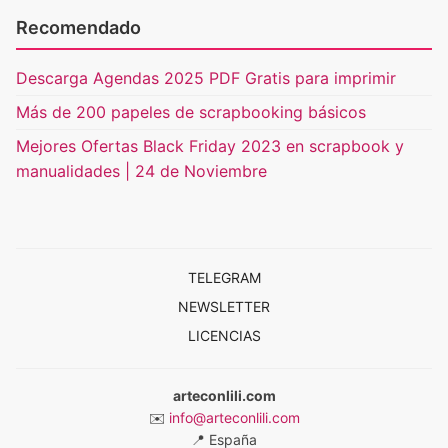
Recomendado
Descarga Agendas 2025 PDF Gratis para imprimir
Más de 200 papeles de scrapbooking básicos
Mejores Ofertas Black Friday 2023 en scrapbook y
manualidades | 24 de Noviembre
TELEGRAM
NEWSLETTER
LICENCIAS
arteconlili.com
✉️
info@arteconlili.com
📍
España