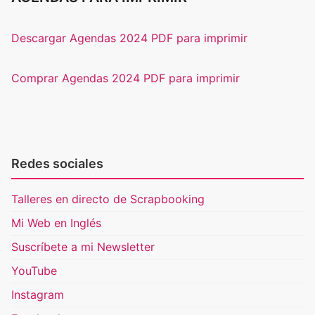
Descargar Agendas 2024 PDF para imprimir
Comprar Agendas 2024 PDF para imprimir
Redes sociales
Talleres en directo de Scrapbooking
Mi Web en Inglés
Suscríbete a mi Newsletter
YouTube
Instagram