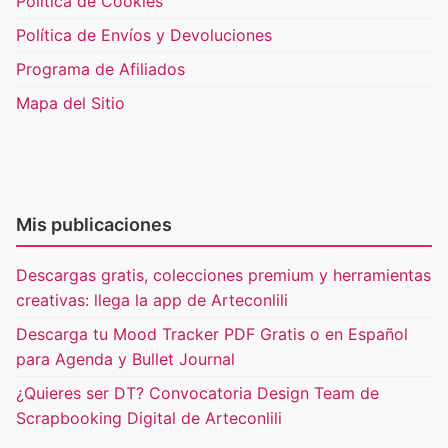
Política de Cookies
Política de Envíos y Devoluciones
Programa de Afiliados
Mapa del Sitio
Mis publicaciones
Descargas gratis, colecciones premium y herramientas
creativas: llega la app de Arteconlili
Descarga tu Mood Tracker PDF Gratis o en Español
para Agenda y Bullet Journal
¿Quieres ser DT? Convocatoria Design Team de
Scrapbooking Digital de Arteconlili