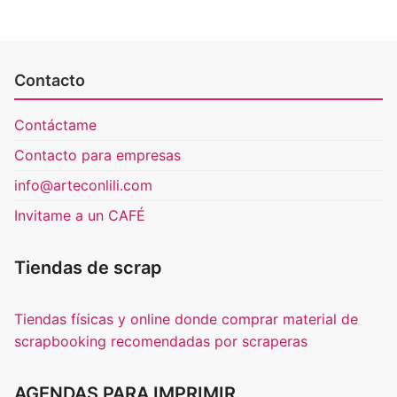
Contacto
Contáctame
Contacto para empresas
info@arteconlili.com
Invitame a un CAFÉ
Tiendas de scrap
Tiendas físicas y online donde comprar material de
scrapbooking recomendadas por scraperas
AGENDAS PARA IMPRIMIR