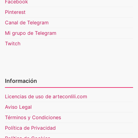
Facebook
Pinterest
Canal de Telegram
Mi grupo de Telegram
Twitch
Información
Licencias de uso de arteconlili.com
Aviso Legal
Términos y Condiciones
Política de Privacidad