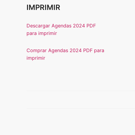
IMPRIMIR
Descargar Agendas 2024 PDF
para imprimir
Comprar Agendas 2024 PDF para
imprimir