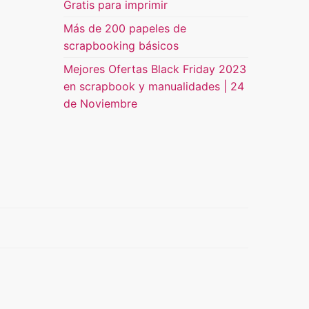
Gratis para imprimir
Más de 200 papeles de
scrapbooking básicos
Mejores Ofertas Black Friday 2023
en scrapbook y manualidades | 24
de Noviembre