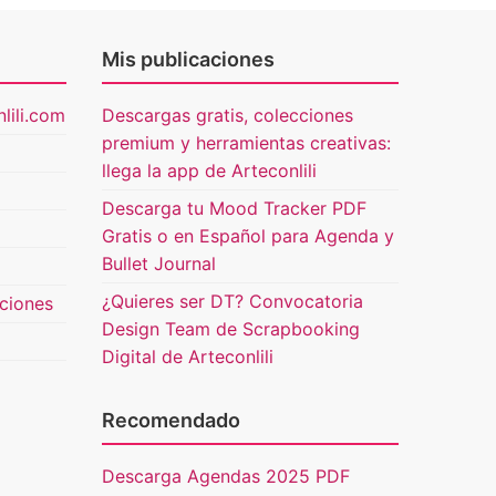
Mis publicaciones
lili.com
Descargas gratis, colecciones
premium y herramientas creativas:
llega la app de Arteconlili
Descarga tu Mood Tracker PDF
Gratis o en Español para Agenda y
Bullet Journal
¿Quieres ser DT? Convocatoria
uciones
Design Team de Scrapbooking
Digital de Arteconlili
Recomendado
Descarga Agendas 2025 PDF