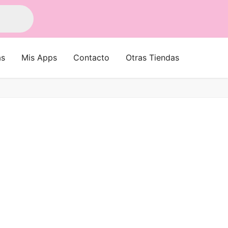
as
Mis Apps
Contacto
Otras Tiendas