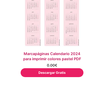
Marcapáginas Calendario 2024
para imprimir colores pastel PDF
0.00
€
Descargar Gratis