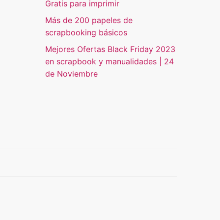
Gratis para imprimir
Más de 200 papeles de
scrapbooking básicos
Mejores Ofertas Black Friday 2023
en scrapbook y manualidades | 24
de Noviembre