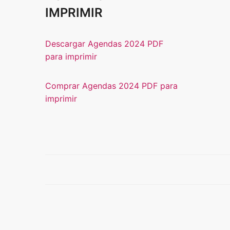
IMPRIMIR
Descargar Agendas 2024 PDF
para imprimir
Comprar Agendas 2024 PDF para
imprimir