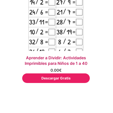
Aprender a Dividir: Actividades
Imprimibles para Niños de 1 a 40
0.00
€
Descargar Gratis