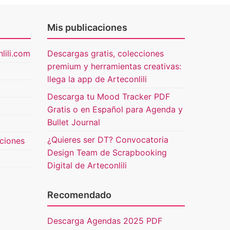
Mis publicaciones
lili.com
Descargas gratis, colecciones
premium y herramientas creativas:
llega la app de Arteconlili
Descarga tu Mood Tracker PDF
Gratis o en Español para Agenda y
Bullet Journal
¿Quieres ser DT? Convocatoria
uciones
Design Team de Scrapbooking
Digital de Arteconlili
Recomendado
Descarga Agendas 2025 PDF