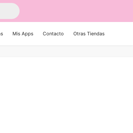
as
Mis Apps
Contacto
Otras Tiendas