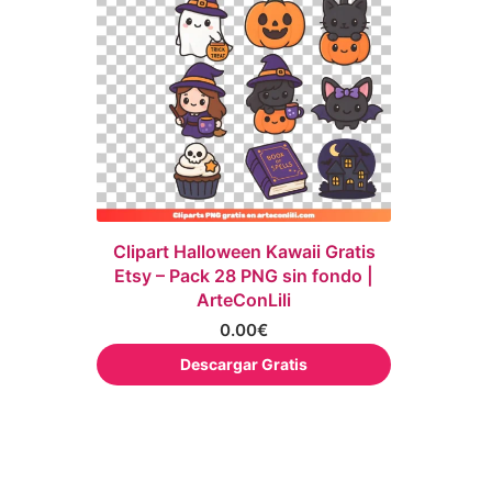
Clipart Halloween Kawaii Gratis
Etsy – Pack 28 PNG sin fondo |
ArteConLili
0.00
€
Descargar Gratis