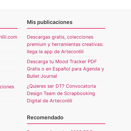
Mis publicaciones
lili.com
Descargas gratis, colecciones
premium y herramientas creativas:
llega la app de Arteconlili
Descarga tu Mood Tracker PDF
Gratis o en Español para Agenda y
Bullet Journal
¿Quieres ser DT? Convocatoria
uciones
Design Team de Scrapbooking
Digital de Arteconlili
Recomendado