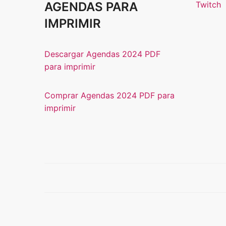
AGENDAS PARA
Twitch
IMPRIMIR
Descargar Agendas 2024 PDF
para imprimir
Comprar Agendas 2024 PDF para
imprimir