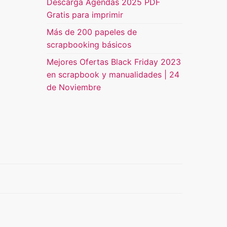
Descarga Agendas 2025 PDF
Gratis para imprimir
Más de 200 papeles de
scrapbooking básicos
Mejores Ofertas Black Friday 2023
en scrapbook y manualidades | 24
de Noviembre