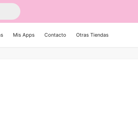
as
Mis Apps
Contacto
Otras Tiendas