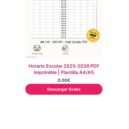
Horario Escolar 2025-2026 PDF
Imprimible | Plantilla A4/A5
0.00
€
Descargar Gratis