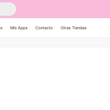
as
Mis Apps
Contacto
Otras Tiendas