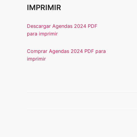
IMPRIMIR
Descargar Agendas 2024 PDF
para imprimir
Comprar Agendas 2024 PDF para
imprimir