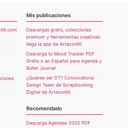
Mis publicaciones
lili.com
Descargas gratis, colecciones
premium y herramientas creativas:
llega la app de Arteconlili
Descarga tu Mood Tracker PDF
Gratis o en Español para Agenda y
Bullet Journal
¿Quieres ser DT? Convocatoria
uciones
Design Team de Scrapbooking
Digital de Arteconlili
Recomendado
Descarga Agendas 2025 PDF