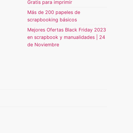
Gratis para imprimir
Más de 200 papeles de
scrapbooking básicos
Mejores Ofertas Black Friday 2023
en scrapbook y manualidades | 24
de Noviembre