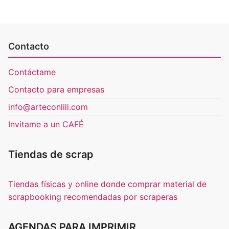
Contacto
Contáctame
Contacto para empresas
info@arteconlili.com
Invitame a un CAFÉ
Tiendas de scrap
Tiendas físicas y online donde comprar material de
scrapbooking recomendadas por scraperas
AGENDAS PARA IMPRIMIR