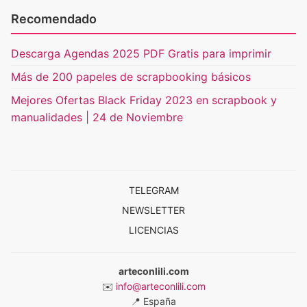
Recomendado
Descarga Agendas 2025 PDF Gratis para imprimir
Más de 200 papeles de scrapbooking básicos
Mejores Ofertas Black Friday 2023 en scrapbook y
manualidades | 24 de Noviembre
TELEGRAM
NEWSLETTER
LICENCIAS
arteconlili.com
✉️
info@arteconlili.com
📍
España