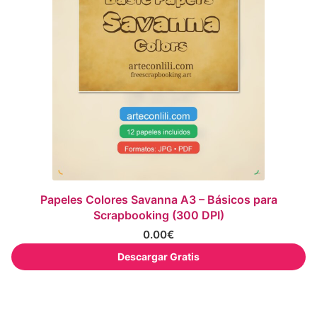
Papeles Colores Savanna A3 – Básicos para
Scrapbooking (300 DPI)
0.00
€
Descargar Gratis