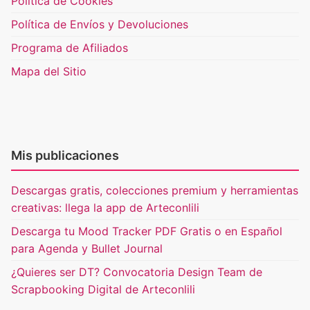
Política de Cookies
Política de Envíos y Devoluciones
Programa de Afiliados
Mapa del Sitio
Mis publicaciones
Descargas gratis, colecciones premium y herramientas
creativas: llega la app de Arteconlili
Descarga tu Mood Tracker PDF Gratis o en Español
para Agenda y Bullet Journal
¿Quieres ser DT? Convocatoria Design Team de
Scrapbooking Digital de Arteconlili