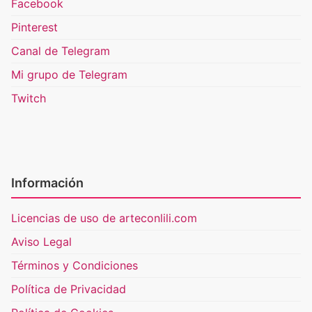
Facebook
Pinterest
Canal de Telegram
Mi grupo de Telegram
Twitch
Información
Licencias de uso de arteconlili.com
Aviso Legal
Términos y Condiciones
Política de Privacidad