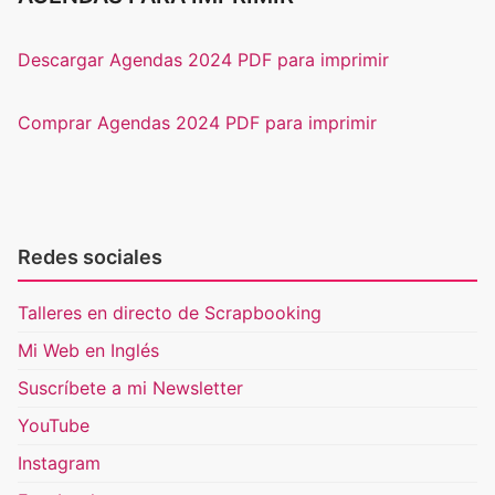
Descargar Agendas 2024 PDF para imprimir
Comprar Agendas 2024 PDF para imprimir
Redes sociales
Talleres en directo de Scrapbooking
Mi Web en Inglés
Suscríbete a mi Newsletter
YouTube
Instagram