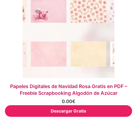
Papeles Digitales de Navidad Rosa Gratis en PDF –
Freebie Scrapbooking Algodón de Azúcar
0.00
€
Descargar Gratis