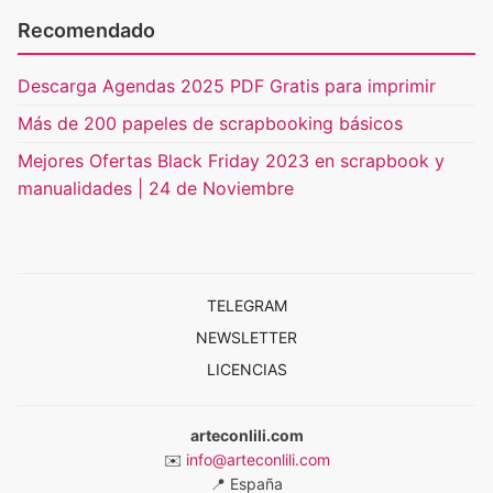
Recomendado
Descarga Agendas 2025 PDF Gratis para imprimir
Más de 200 papeles de scrapbooking básicos
Mejores Ofertas Black Friday 2023 en scrapbook y
manualidades | 24 de Noviembre
TELEGRAM
NEWSLETTER
LICENCIAS
arteconlili.com
✉️
info@arteconlili.com
📍
España