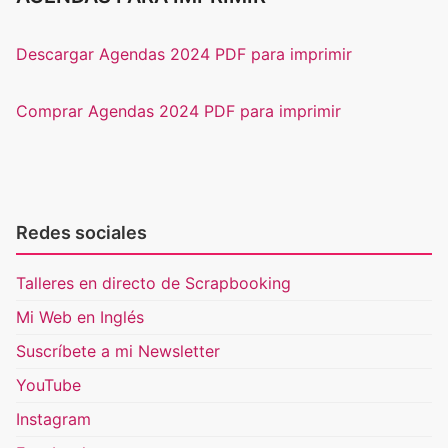
Descargar Agendas 2024 PDF para imprimir
Comprar Agendas 2024 PDF para imprimir
Redes sociales
Talleres en directo de Scrapbooking
Mi Web en Inglés
Suscríbete a mi Newsletter
YouTube
Instagram