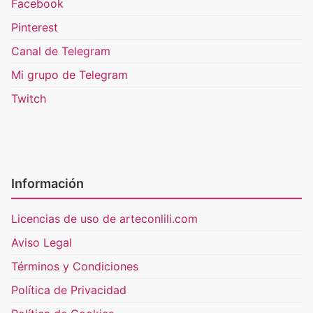
Facebook
Pinterest
Canal de Telegram
Mi grupo de Telegram
Twitch
Información
Licencias de uso de arteconlili.com
Aviso Legal
Términos y Condiciones
Política de Privacidad