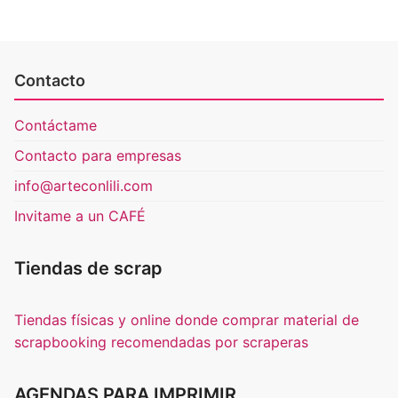
Contacto
Contáctame
Contacto para empresas
info@arteconlili.com
Invitame a un CAFÉ
Tiendas de scrap
Tiendas físicas y online donde comprar material de
scrapbooking recomendadas por scraperas
AGENDAS PARA IMPRIMIR