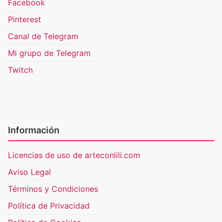
Facebook
Pinterest
Canal de Telegram
Mi grupo de Telegram
Twitch
Información
Licencias de uso de arteconlili.com
Aviso Legal
Términos y Condiciones
Política de Privacidad