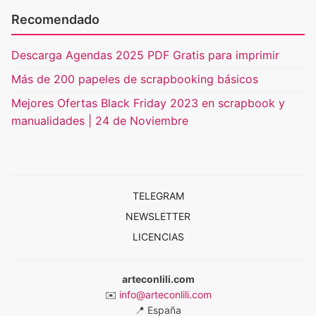
Recomendado
Descarga Agendas 2025 PDF Gratis para imprimir
Más de 200 papeles de scrapbooking básicos
Mejores Ofertas Black Friday 2023 en scrapbook y
manualidades | 24 de Noviembre
TELEGRAM
NEWSLETTER
LICENCIAS
arteconlili.com
✉️
info@arteconlili.com
📍
España