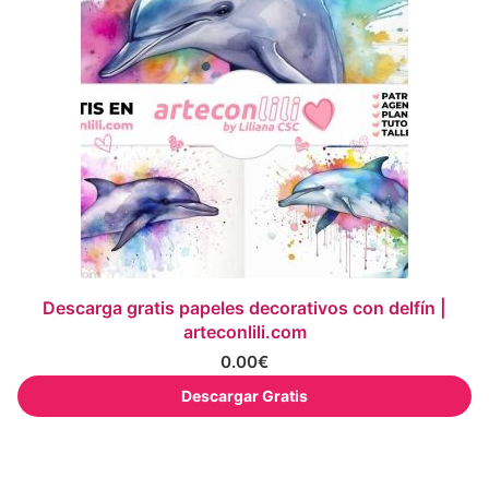
Descarga gratis papeles decorativos con delfín |
arteconlili.com
0.00
€
Descargar Gratis