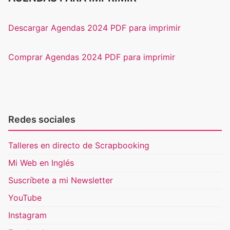
Descargar Agendas 2024 PDF para imprimir
Comprar Agendas 2024 PDF para imprimir
Redes sociales
Talleres en directo de Scrapbooking
Mi Web en Inglés
Suscríbete a mi Newsletter
YouTube
Instagram