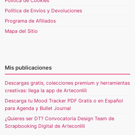
Política de Cookies
Política de Envíos y Devoluciones
Programa de Afiliados
Mapa del Sitio
Mis publicaciones
Descargas gratis, colecciones premium y herramientas
creativas: llega la app de Arteconlili
Descarga tu Mood Tracker PDF Gratis o en Español
para Agenda y Bullet Journal
¿Quieres ser DT? Convocatoria Design Team de
Scrapbooking Digital de Arteconlili