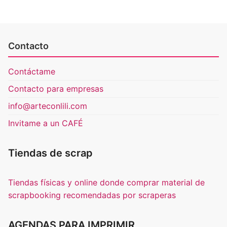
Contacto
Contáctame
Contacto para empresas
info@arteconlili.com
Invitame a un CAFÉ
Tiendas de scrap
Tiendas físicas y online donde comprar material de
scrapbooking recomendadas por scraperas
AGENDAS PARA IMPRIMIR