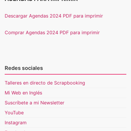
Descargar Agendas 2024 PDF para imprimir
Comprar Agendas 2024 PDF para imprimir
Redes sociales
Talleres en directo de Scrapbooking
Mi Web en Inglés
Suscríbete a mi Newsletter
YouTube
Instagram