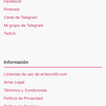
Facebook
Pinterest
Canal de Telegram
Mi grupo de Telegram
Twitch
Información
Licencias de uso de arteconlili.com
Aviso Legal
Términos y Condiciones
Política de Privacidad