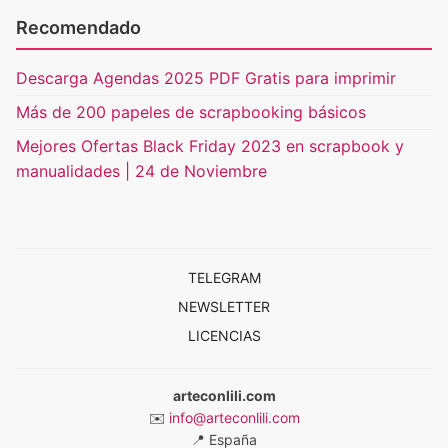
Recomendado
Descarga Agendas 2025 PDF Gratis para imprimir
Más de 200 papeles de scrapbooking básicos
Mejores Ofertas Black Friday 2023 en scrapbook y
manualidades | 24 de Noviembre
TELEGRAM
NEWSLETTER
LICENCIAS
arteconlili.com
✉️
info@arteconlili.com
📍
España