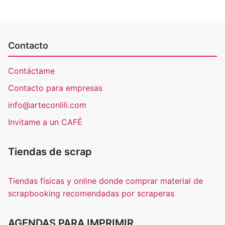
Contacto
Contáctame
Contacto para empresas
info@arteconlili.com
Invitame a un CAFÉ
Tiendas de scrap
Tiendas físicas y online donde comprar material de
scrapbooking recomendadas por scraperas
AGENDAS PARA IMPRIMIR