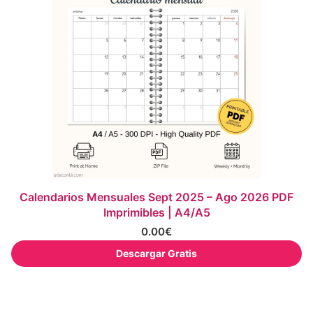
Calendarios Mensuales Sept 2025 – Ago 2026 PDF
Imprimibles | A4/A5
0.00
€
Descargar Gratis