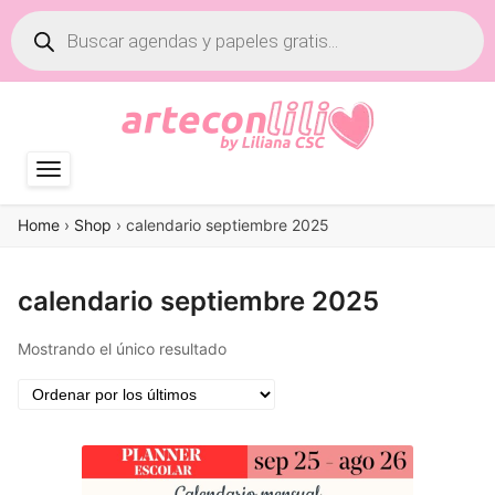
Búsqueda
de
productos
Home
›
Shop
›
calendario septiembre 2025
calendario septiembre 2025
Mostrando el único resultado