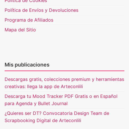
Política de Cookies
Política de Envíos y Devoluciones
Programa de Afiliados
Mapa del Sitio
Mis publicaciones
Descargas gratis, colecciones premium y herramientas
creativas: llega la app de Arteconlili
Descarga tu Mood Tracker PDF Gratis o en Español
para Agenda y Bullet Journal
¿Quieres ser DT? Convocatoria Design Team de
Scrapbooking Digital de Arteconlili