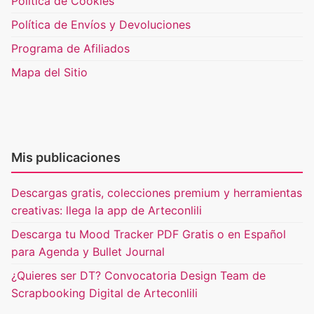
Política de Cookies
Política de Envíos y Devoluciones
Programa de Afiliados
Mapa del Sitio
Mis publicaciones
Descargas gratis, colecciones premium y herramientas
creativas: llega la app de Arteconlili
Descarga tu Mood Tracker PDF Gratis o en Español
para Agenda y Bullet Journal
¿Quieres ser DT? Convocatoria Design Team de
Scrapbooking Digital de Arteconlili