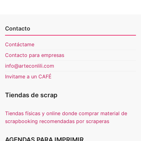
Contacto
Contáctame
Contacto para empresas
info@arteconlili.com
Invitame a un CAFÉ
Tiendas de scrap
Tiendas físicas y online donde comprar material de
scrapbooking recomendadas por scraperas
AGENDAS PARA IMPRIMIR