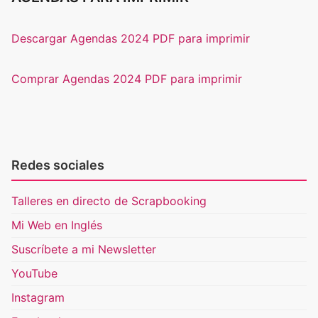
Descargar Agendas 2024 PDF para imprimir
Comprar Agendas 2024 PDF para imprimir
Redes sociales
Talleres en directo de Scrapbooking
Mi Web en Inglés
Suscríbete a mi Newsletter
YouTube
Instagram