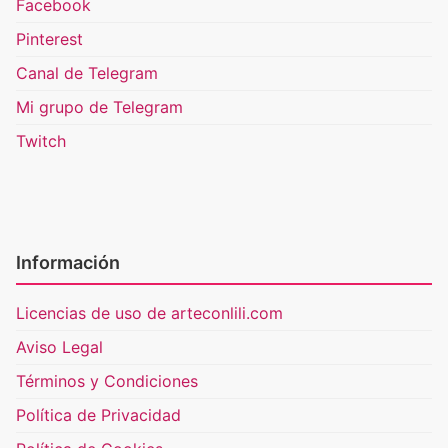
Facebook
Pinterest
Canal de Telegram
Mi grupo de Telegram
Twitch
Información
Licencias de uso de arteconlili.com
Aviso Legal
Términos y Condiciones
Política de Privacidad