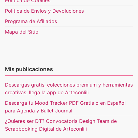
Política de Cookies
Política de Envíos y Devoluciones
Programa de Afiliados
Mapa del Sitio
Mis publicaciones
Descargas gratis, colecciones premium y herramientas
creativas: llega la app de Arteconlili
Descarga tu Mood Tracker PDF Gratis o en Español
para Agenda y Bullet Journal
¿Quieres ser DT? Convocatoria Design Team de
Scrapbooking Digital de Arteconlili