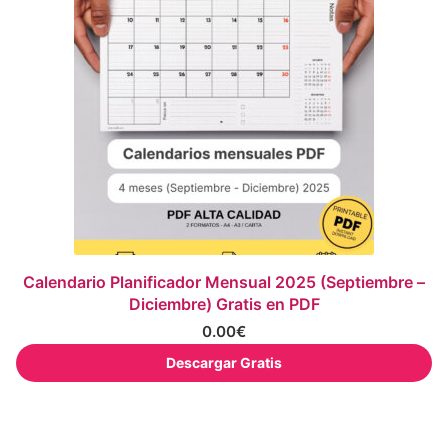
Calendario Planificador Mensual 2025 (Septiembre –
Diciembre) Gratis en PDF
0.00
€
Descargar Gratis