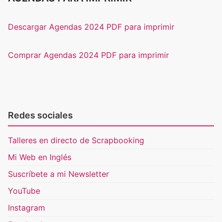
Descargar Agendas 2024 PDF para imprimir
Comprar Agendas 2024 PDF para imprimir
Redes sociales
Talleres en directo de Scrapbooking
Mi Web en Inglés
Suscríbete a mi Newsletter
YouTube
Instagram