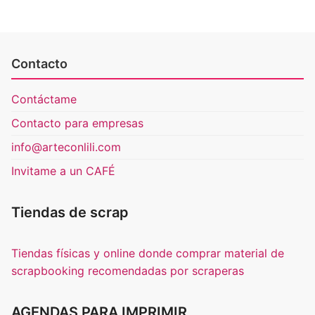
Contacto
Contáctame
Contacto para empresas
info@arteconlili.com
Invitame a un CAFÉ
Tiendas de scrap
Tiendas físicas y online donde comprar material de
scrapbooking recomendadas por scraperas
AGENDAS PARA IMPRIMIR