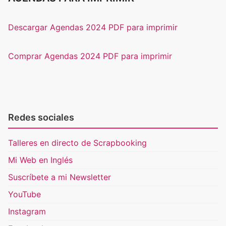
Descargar Agendas 2024 PDF para imprimir
Comprar Agendas 2024 PDF para imprimir
Redes sociales
Talleres en directo de Scrapbooking
Mi Web en Inglés
Suscríbete a mi Newsletter
YouTube
Instagram