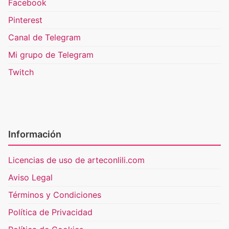
Facebook
Pinterest
Canal de Telegram
Mi grupo de Telegram
Twitch
Información
Licencias de uso de arteconlili.com
Aviso Legal
Términos y Condiciones
Política de Privacidad