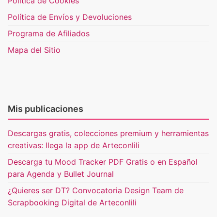
Política de Cookies
Política de Envíos y Devoluciones
Programa de Afiliados
Mapa del Sitio
Mis publicaciones
Descargas gratis, colecciones premium y herramientas
creativas: llega la app de Arteconlili
Descarga tu Mood Tracker PDF Gratis o en Español
para Agenda y Bullet Journal
¿Quieres ser DT? Convocatoria Design Team de
Scrapbooking Digital de Arteconlili