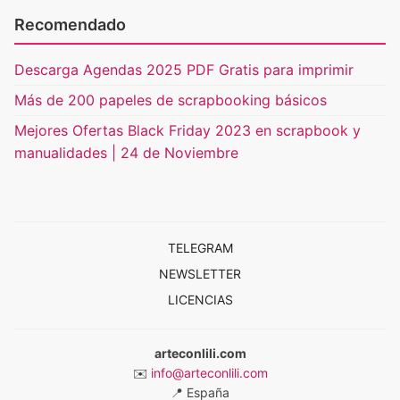
Recomendado
Descarga Agendas 2025 PDF Gratis para imprimir
Más de 200 papeles de scrapbooking básicos
Mejores Ofertas Black Friday 2023 en scrapbook y
manualidades | 24 de Noviembre
TELEGRAM
NEWSLETTER
LICENCIAS
arteconlili.com
✉️
info@arteconlili.com
📍
España