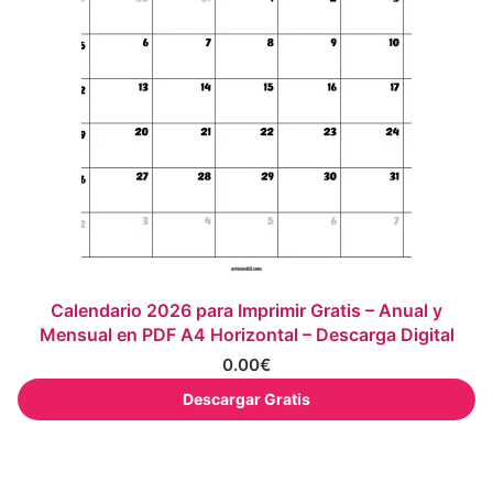
Calendario 2026 para Imprimir Gratis – Anual y
Mensual en PDF A4 Horizontal – Descarga Digital
0.00
€
Descargar Gratis