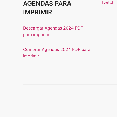
AGENDAS PARA
Twitch
IMPRIMIR
Descargar Agendas 2024 PDF
para imprimir
Comprar Agendas 2024 PDF para
imprimir