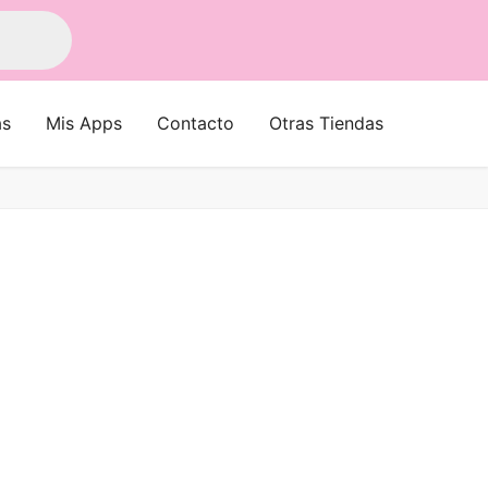
as
Mis Apps
Contacto
Otras Tiendas