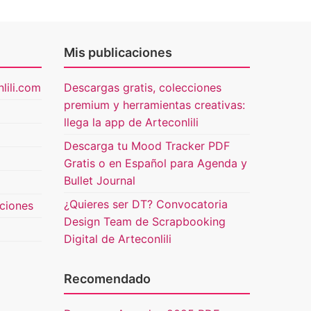
Mis publicaciones
lili.com
Descargas gratis, colecciones
premium y herramientas creativas:
llega la app de Arteconlili
Descarga tu Mood Tracker PDF
Gratis o en Español para Agenda y
Bullet Journal
¿Quieres ser DT? Convocatoria
uciones
Design Team de Scrapbooking
Digital de Arteconlili
Recomendado