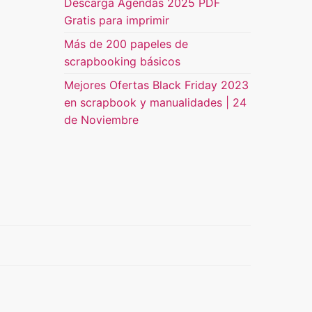
Descarga Agendas 2025 PDF
Gratis para imprimir
Más de 200 papeles de
scrapbooking básicos
Mejores Ofertas Black Friday 2023
en scrapbook y manualidades | 24
de Noviembre