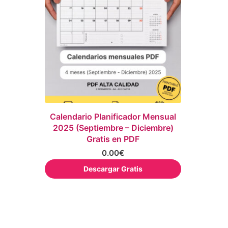
Calendario Planificador Mensual
2025 (Septiembre – Diciembre)
Gratis en PDF
0.00
€
Descargar Gratis