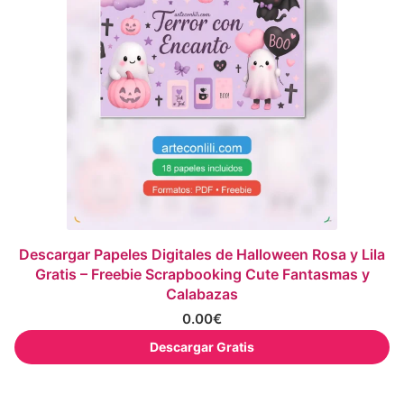
Descargar Papeles Digitales de Halloween Rosa y Lila
Gratis – Freebie Scrapbooking Cute Fantasmas y
Calabazas
0.00
€
Descargar Gratis