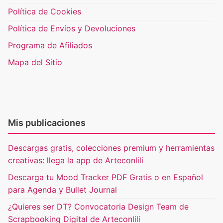
Política de Cookies
Política de Envíos y Devoluciones
Programa de Afiliados
Mapa del Sitio
Mis publicaciones
Descargas gratis, colecciones premium y herramientas
creativas: llega la app de Arteconlili
Descarga tu Mood Tracker PDF Gratis o en Español
para Agenda y Bullet Journal
¿Quieres ser DT? Convocatoria Design Team de
Scrapbooking Digital de Arteconlili