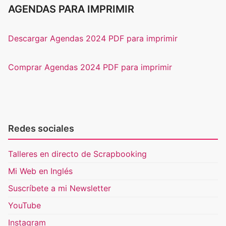
AGENDAS PARA IMPRIMIR
Descargar Agendas 2024 PDF para imprimir
Comprar Agendas 2024 PDF para imprimir
Redes sociales
Talleres en directo de Scrapbooking
Mi Web en Inglés
Suscríbete a mi Newsletter
YouTube
Instagram