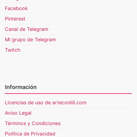
Facebook
Pinterest
Canal de Telegram
Mi grupo de Telegram
Twitch
Información
Licencias de uso de arteconlili.com
Aviso Legal
Términos y Condiciones
Política de Privacidad