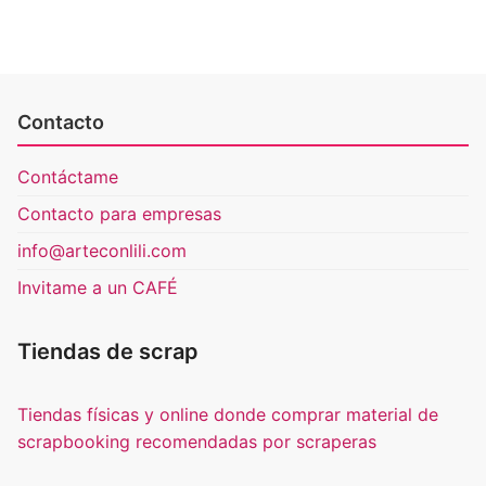
Contacto
Contáctame
Contacto para empresas
info@arteconlili.com
Invitame a un CAFÉ
Tiendas de scrap
Tiendas físicas y online donde comprar material de
scrapbooking recomendadas por scraperas