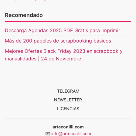
Recomendado
Descarga Agendas 2025 PDF Gratis para imprimir
Más de 200 papeles de scrapbooking básicos
Mejores Ofertas Black Friday 2023 en scrapbook y
manualidades | 24 de Noviembre
TELEGRAM
NEWSLETTER
LICENCIAS
arteconlili.com
✉️
info@arteconlili.com