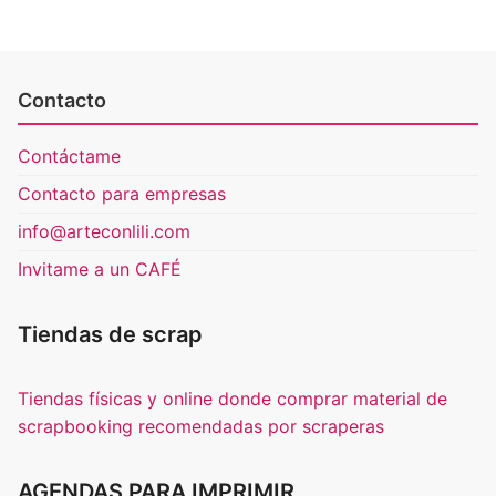
Contacto
Contáctame
Contacto para empresas
info@arteconlili.com
Invitame a un CAFÉ
Tiendas de scrap
Tiendas físicas y online donde comprar material de
scrapbooking recomendadas por scraperas
AGENDAS PARA IMPRIMIR