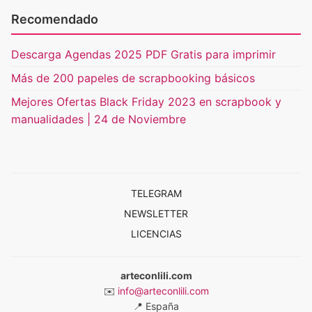
Recomendado
Descarga Agendas 2025 PDF Gratis para imprimir
Más de 200 papeles de scrapbooking básicos
Mejores Ofertas Black Friday 2023 en scrapbook y
manualidades | 24 de Noviembre
TELEGRAM
NEWSLETTER
LICENCIAS
arteconlili.com
✉️
info@arteconlili.com
📍
España