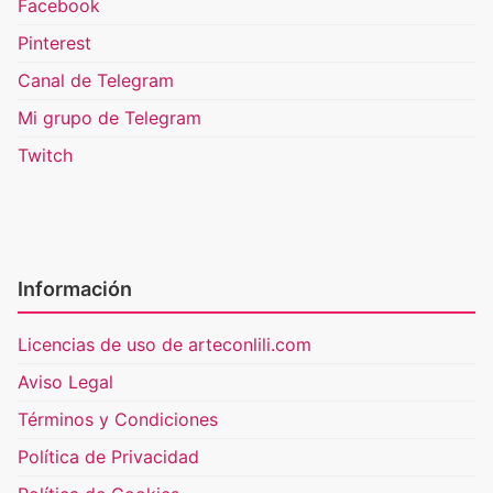
Facebook
Pinterest
Canal de Telegram
Mi grupo de Telegram
Twitch
Información
Licencias de uso de arteconlili.com
Aviso Legal
Términos y Condiciones
Política de Privacidad