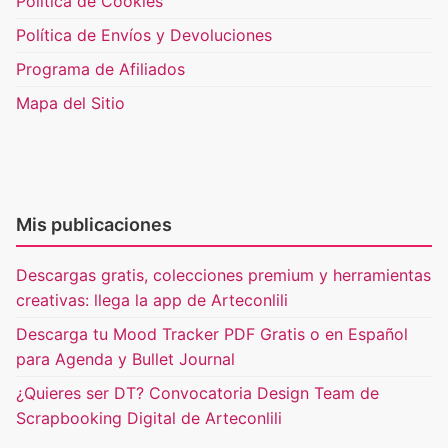
Política de Cookies
Política de Envíos y Devoluciones
Programa de Afiliados
Mapa del Sitio
Mis publicaciones
Descargas gratis, colecciones premium y herramientas
creativas: llega la app de Arteconlili
Descarga tu Mood Tracker PDF Gratis o en Español
para Agenda y Bullet Journal
¿Quieres ser DT? Convocatoria Design Team de
Scrapbooking Digital de Arteconlili