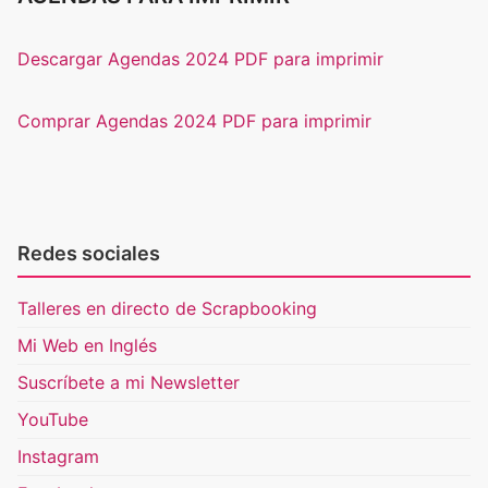
Descargar Agendas 2024 PDF para imprimir
Comprar Agendas 2024 PDF para imprimir
Redes sociales
Talleres en directo de Scrapbooking
Mi Web en Inglés
Suscríbete a mi Newsletter
YouTube
Instagram