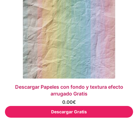
Descargar Papeles con fondo y textura efecto
arrugado Gratis
0.00
€
Descargar Gratis