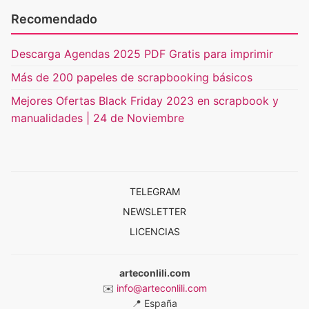
Recomendado
Descarga Agendas 2025 PDF Gratis para imprimir
Más de 200 papeles de scrapbooking básicos
Mejores Ofertas Black Friday 2023 en scrapbook y
manualidades | 24 de Noviembre
TELEGRAM
NEWSLETTER
LICENCIAS
arteconlili.com
✉️
info@arteconlili.com
📍
España