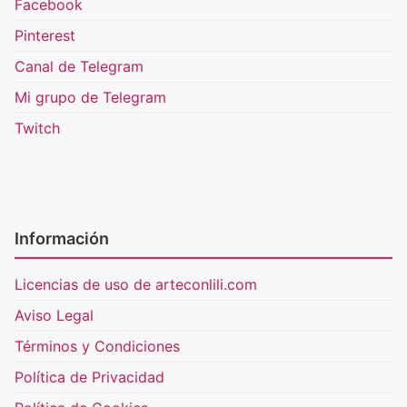
Facebook
Pinterest
Canal de Telegram
Mi grupo de Telegram
Twitch
Información
Licencias de uso de arteconlili.com
Aviso Legal
Términos y Condiciones
Política de Privacidad