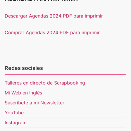
Descargar Agendas 2024 PDF para imprimir
Comprar Agendas 2024 PDF para imprimir
Redes sociales
Talleres en directo de Scrapbooking
Mi Web en Inglés
Suscríbete a mi Newsletter
YouTube
Instagram