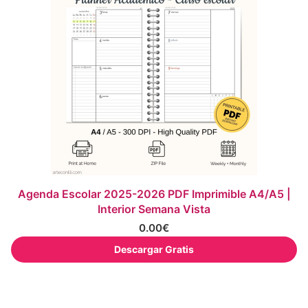
Agenda Escolar 2025-2026 PDF Imprimible A4/A5 |
Interior Semana Vista
0.00
€
Descargar Gratis