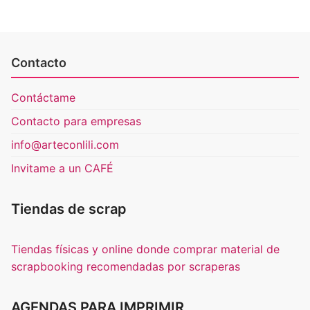
Contacto
Contáctame
Contacto para empresas
info@arteconlili.com
Invitame a un CAFÉ
Tiendas de scrap
Tiendas físicas y online donde comprar material de
scrapbooking recomendadas por scraperas
AGENDAS PARA IMPRIMIR