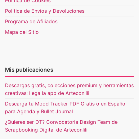
Política de Cookies
Política de Envíos y Devoluciones
Programa de Afiliados
Mapa del Sitio
Mis publicaciones
Descargas gratis, colecciones premium y herramientas
creativas: llega la app de Arteconlili
Descarga tu Mood Tracker PDF Gratis o en Español
para Agenda y Bullet Journal
¿Quieres ser DT? Convocatoria Design Team de
Scrapbooking Digital de Arteconlili