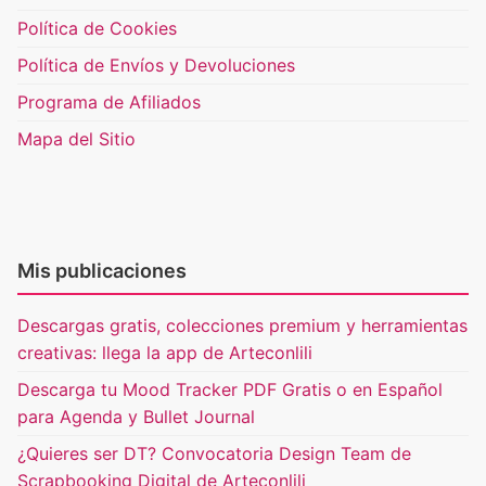
Política de Cookies
Política de Envíos y Devoluciones
Programa de Afiliados
Mapa del Sitio
Mis publicaciones
Descargas gratis, colecciones premium y herramientas
creativas: llega la app de Arteconlili
Descarga tu Mood Tracker PDF Gratis o en Español
para Agenda y Bullet Journal
¿Quieres ser DT? Convocatoria Design Team de
Scrapbooking Digital de Arteconlili