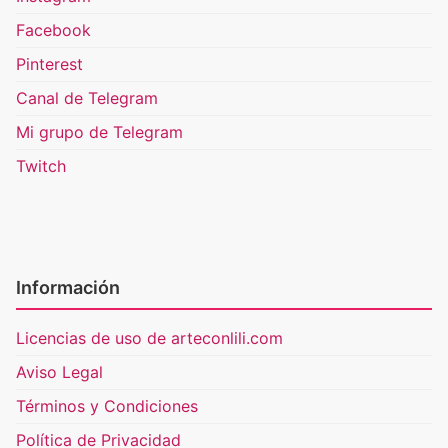
Facebook
Pinterest
Canal de Telegram
Mi grupo de Telegram
Twitch
Información
Licencias de uso de arteconlili.com
Aviso Legal
Términos y Condiciones
Política de Privacidad