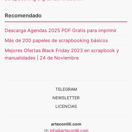
Recomendado
Descarga Agendas 2025 PDF Gratis para imprimir
Más de 200 papeles de scrapbooking básicos
Mejores Ofertas Black Friday 2023 en scrapbook y
manualidades | 24 de Noviembre
TELEGRAM
NEWSLETTER
LICENCIAS
arteconlili.com
✉️
info@arteconlili.com