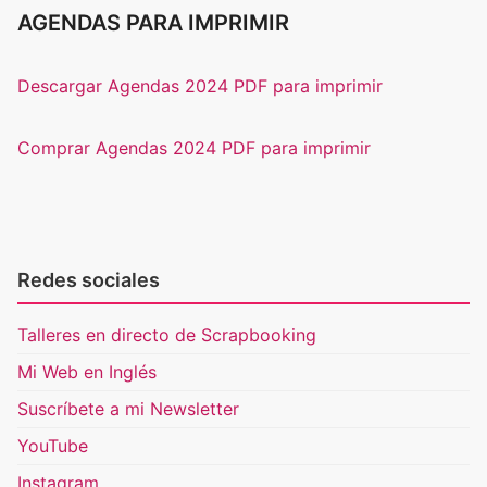
AGENDAS PARA IMPRIMIR
Descargar Agendas 2024 PDF para imprimir
Comprar Agendas 2024 PDF para imprimir
Redes sociales
Talleres en directo de Scrapbooking
Mi Web en Inglés
Suscríbete a mi Newsletter
YouTube
Instagram