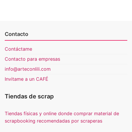
Contacto
Contáctame
Contacto para empresas
info@arteconlili.com
Invitame a un CAFÉ
Tiendas de scrap
Tiendas físicas y online donde comprar material de
scrapbooking recomendadas por scraperas