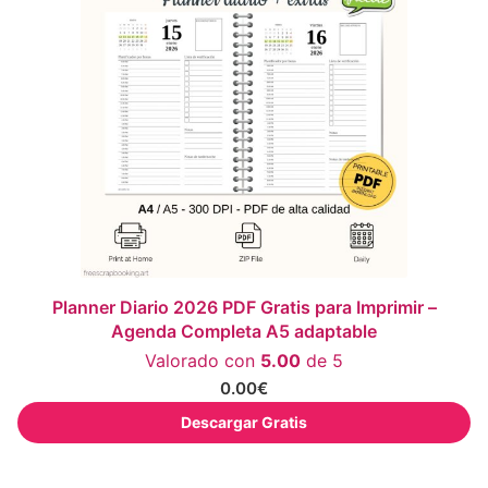
Planner Diario 2026 PDF Gratis para Imprimir –
Agenda Completa A5 adaptable
Valorado con
5.00
de 5
0.00
€
Descargar Gratis