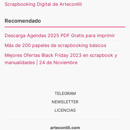
Scrapbooking Digital de Arteconlili
Recomendado
Descarga Agendas 2025 PDF Gratis para imprimir
Más de 200 papeles de scrapbooking básicos
Mejores Ofertas Black Friday 2023 en scrapbook y
manualidades | 24 de Noviembre
TELEGRAM
NEWSLETTER
LICENCIAS
arteconlili.com