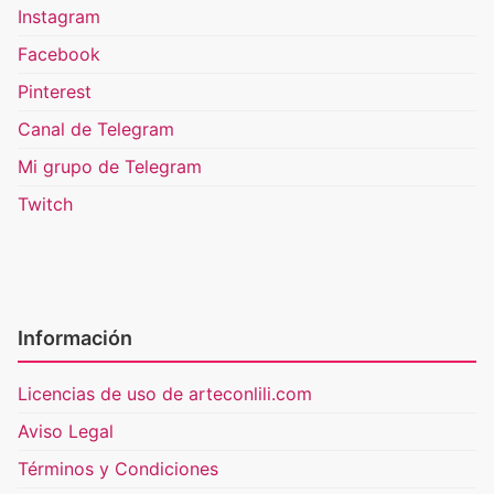
Instagram
Facebook
Pinterest
Canal de Telegram
Mi grupo de Telegram
Twitch
Información
Licencias de uso de arteconlili.com
Aviso Legal
Términos y Condiciones