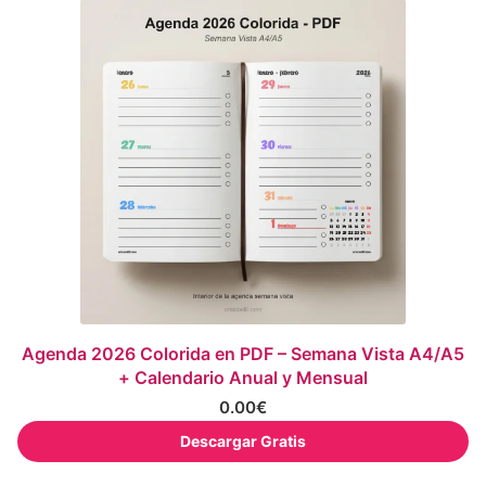
Agenda 2026 Colorida en PDF – Semana Vista A4/A5
+ Calendario Anual y Mensual
0.00
€
Descargar Gratis