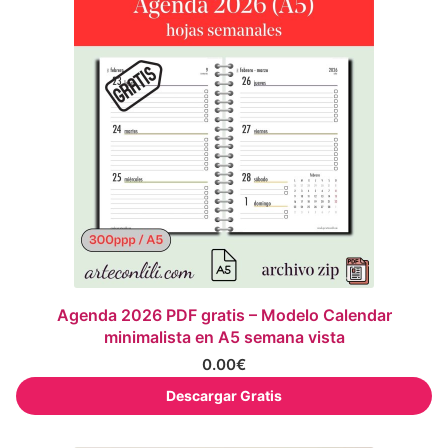
Agenda 2026 PDF gratis – Modelo Calendar
minimalista en A5 semana vista
0.00
€
Descargar Gratis