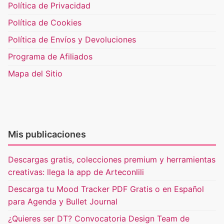
Política de Privacidad
Política de Cookies
Política de Envíos y Devoluciones
Programa de Afiliados
Mapa del Sitio
Mis publicaciones
Descargas gratis, colecciones premium y herramientas
creativas: llega la app de Arteconlili
Descarga tu Mood Tracker PDF Gratis o en Español
para Agenda y Bullet Journal
¿Quieres ser DT? Convocatoria Design Team de