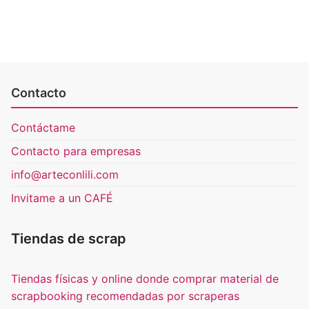
Contacto
Contáctame
Contacto para empresas
info@arteconlili.com
Invitame a un CAFÉ
Tiendas de scrap
Tiendas físicas y online donde comprar material de
scrapbooking recomendadas por scraperas