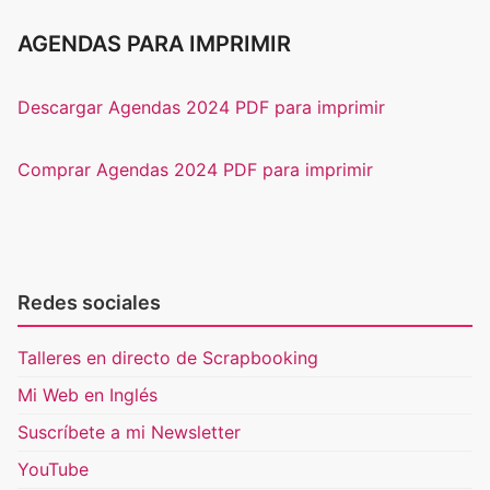
AGENDAS PARA IMPRIMIR
Descargar Agendas 2024 PDF para imprimir
Comprar Agendas 2024 PDF para imprimir
Redes sociales
Talleres en directo de Scrapbooking
Mi Web en Inglés
Suscríbete a mi Newsletter
YouTube