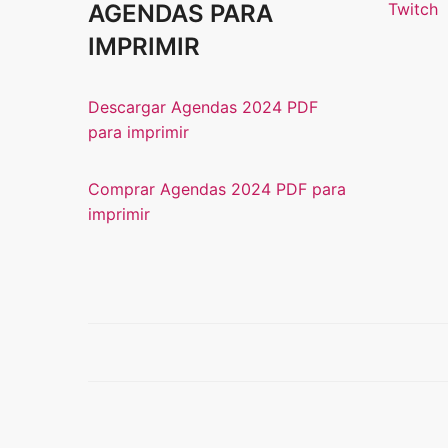
AGENDAS PARA
Twitch
IMPRIMIR
Descargar Agendas 2024 PDF
para imprimir
Comprar Agendas 2024 PDF para
imprimir