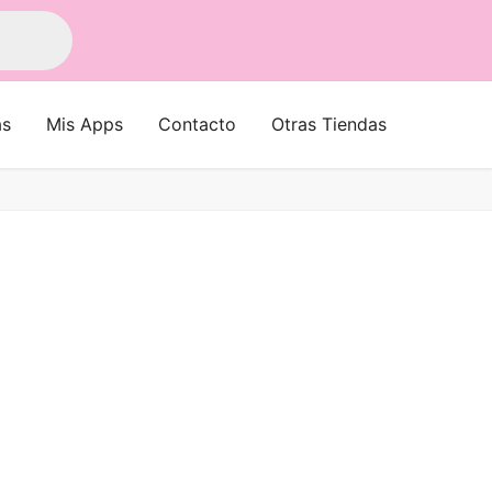
as
Mis Apps
Contacto
Otras Tiendas