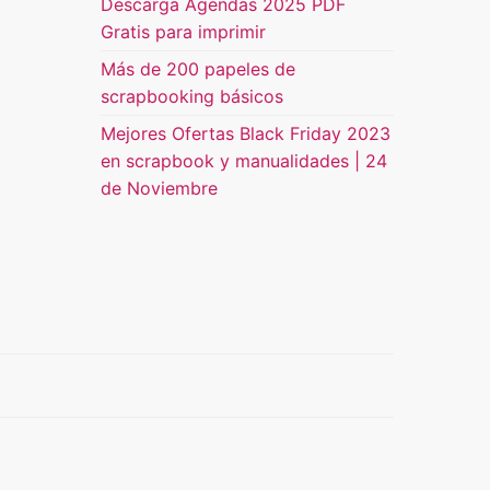
Descarga Agendas 2025 PDF
Gratis para imprimir
Más de 200 papeles de
scrapbooking básicos
Mejores Ofertas Black Friday 2023
en scrapbook y manualidades | 24
de Noviembre