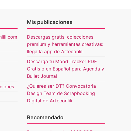
Mis publicaciones
lili.com
Descargas gratis, colecciones
premium y herramientas creativas:
llega la app de Arteconlili
Descarga tu Mood Tracker PDF
Gratis o en Español para Agenda y
Bullet Journal
¿Quieres ser DT? Convocatoria
uciones
Design Team de Scrapbooking
Digital de Arteconlili
Recomendado