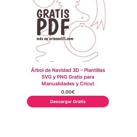
Árbol de Navidad 3D – Plantillas
SVG y PNG Gratis para
Manualidades y Cricut
0.00
€
Descargar Gratis