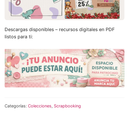
Descargas disponibles – recursos digitales en PDF
listos para ti:
Categorías:
Colecciones
,
Scrapbooking