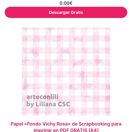
0.00
€
Descargar Gratis
Papel «Fondo Vichy Rosa» de Scrapbooking para
Imprimir en PDF GRATIS (A4)