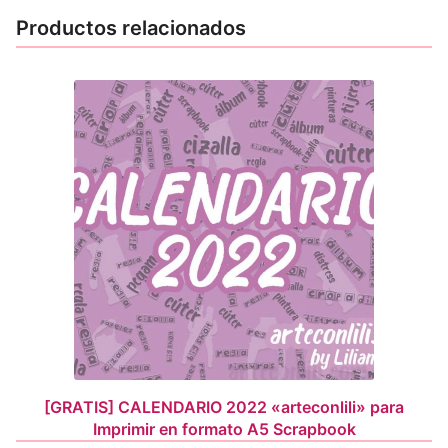
Productos relacionados
[GRATIS] CALENDARIO 2022 «arteconlili» para
Imprimir en formato A5 Scrapbook