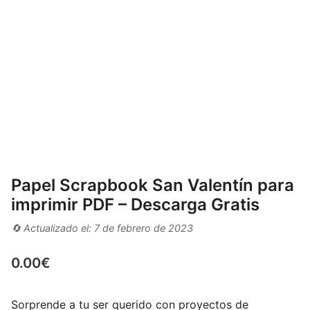
Papel Scrapbook San Valentín para
imprimir PDF – Descarga Gratis
🔄 Actualizado el: 7 de febrero de 2023
0.00
€
Sorprende a tu ser querido con proyectos de