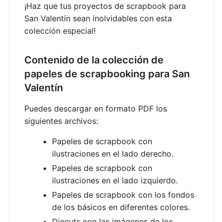
¡Haz que tus proyectos de scrapbook para
San Valentín sean inolvidables con esta
colección especial!
Contenido de la colección de
papeles de scrapbooking para San
Valentín
Puedes descargar en formato PDF los
siguientes archivos:
Papeles de scrapbook con
ilustraciones en el lado derecho.
Papeles de scrapbook con
ilustraciones en el lado izquierdo.
Papeles de scrapbook con los fondos
de los básicos en diferentes colores.
Diecuts con las imágenes de los