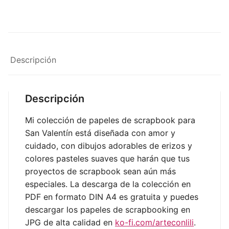
Descripción
Descripción
Mi colección de papeles de scrapbook para
San Valentín está diseñada con amor y
cuidado, con dibujos adorables de erizos y
colores pasteles suaves que harán que tus
proyectos de scrapbook sean aún más
especiales. La descarga de la colección en
PDF en formato DIN A4 es gratuita y puedes
descargar los papeles de scrapbooking en
JPG de alta calidad en
ko-fi.com/arteconlili
.