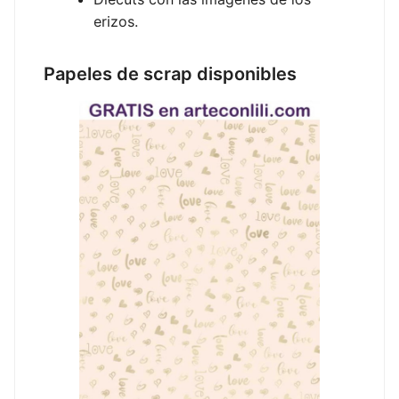
erizos.
Papeles de scrap disponibles