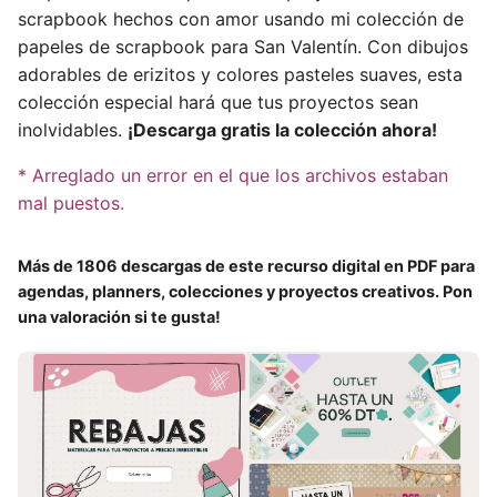
scrapbook hechos con amor usando mi colección de
papeles de scrapbook para San Valentín. Con dibujos
adorables de erizitos y colores pasteles suaves, esta
colección especial hará que tus proyectos sean
inolvidables.
¡Descarga gratis la colección ahora!
* Arreglado un error en el que los archivos estaban
mal puestos.
Más de 1806 descargas de este recurso digital en PDF para
agendas, planners, colecciones y proyectos creativos. Pon
una valoración si te gusta!