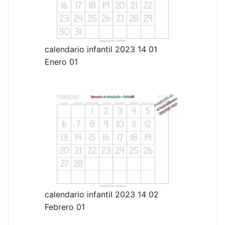
calendario infantil 2023 14 01
Enero 01
calendario infantil 2023 14 02
Febrero 01