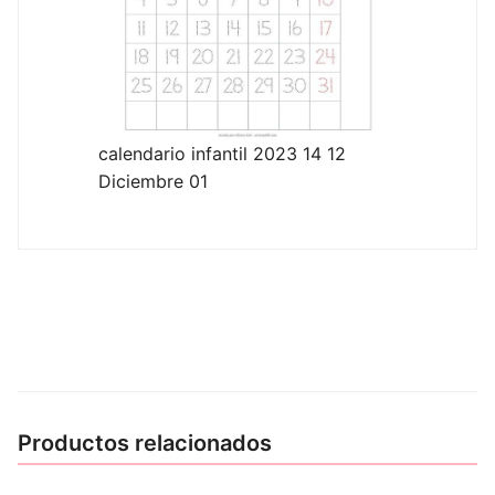
calendario infantil 2023 14 12
Diciembre 01
Productos relacionados