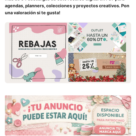
agendas, planners, colecciones y proyectos creativos. Pon
una valoración si te gusta!