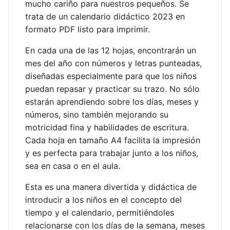
mucho cariño para nuestros pequeños. Se
trata de un calendario didáctico 2023 en
formato PDF listo para imprimir.
En cada una de las 12 hojas, encontrarán un
mes del año con números y letras punteadas,
diseñadas especialmente para que los niños
puedan repasar y practicar su trazo. No sólo
estarán aprendiendo sobre los días, meses y
números, sino también mejorando su
motricidad fina y habilidades de escritura.
Cada hoja en tamaño A4 facilita la impresión
y es perfecta para trabajar junto a los niños,
sea en casa o en el aula.
Esta es una manera divertida y didáctica de
introducir a los niños en el concepto del
tiempo y el calendario, permitiéndoles
relacionarse con los días de la semana, meses