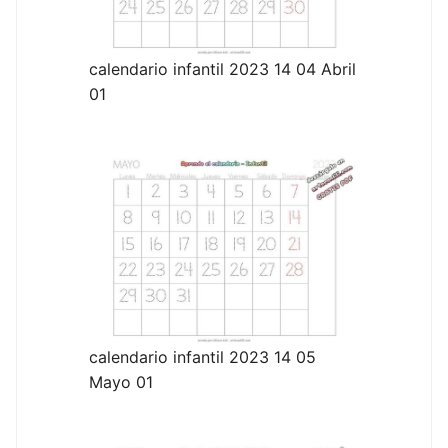
calendario infantil 2023 14 04 Abril
01
calendario infantil 2023 14 05
Mayo 01