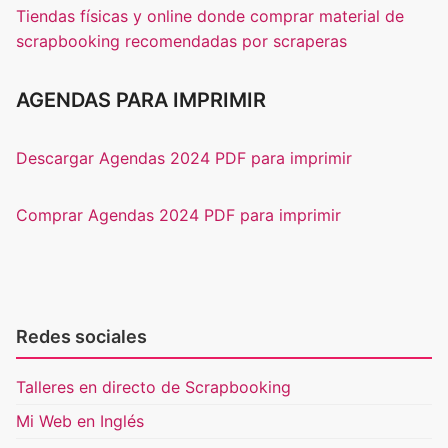
Tiendas físicas y online donde comprar material de
scrapbooking recomendadas por scraperas
AGENDAS PARA IMPRIMIR
Descargar Agendas 2024 PDF para imprimir
Comprar Agendas 2024 PDF para imprimir
Redes sociales
Talleres en directo de Scrapbooking
Mi Web en Inglés