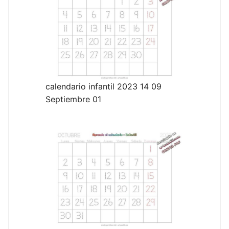
calendario infantil 2023 14 09
Septiembre 01