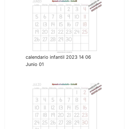
calendario infantil 2023 14 06
Junio 01