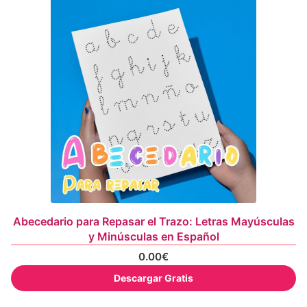
Abecedario para Repasar el Trazo: Letras Mayúsculas
y Minúsculas en Español
0.00
€
Descargar Gratis