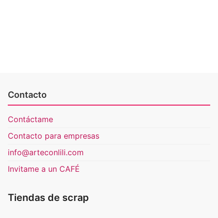
Contacto
Contáctame
Contacto para empresas
info@arteconlili.com
Invitame a un CAFÉ
Tiendas de scrap