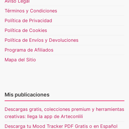
Aviso Legal
Términos y Condiciones
Política de Privacidad
Política de Cookies
Política de Envíos y Devoluciones
Programa de Afiliados
Mapa del Sitio
Mis publicaciones
Descargas gratis, colecciones premium y herramientas
creativas: llega la app de Arteconlili
Descarga tu Mood Tracker PDF Gratis o en Español