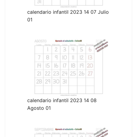
calendario infantil 2023 14 07 Julio
01
calendario infantil 2023 14 08
Agosto 01