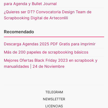
para Agenda y Bullet Journal
¿Quieres ser DT? Convocatoria Design Team de
Scrapbooking Digital de Arteconlili
Recomendado
Descarga Agendas 2025 PDF Gratis para imprimir
Más de 200 papeles de scrapbooking básicos
Mejores Ofertas Black Friday 2023 en scrapbook y
manualidades | 24 de Noviembre
TELEGRAM
NEWSLETTER
LICENCIAS