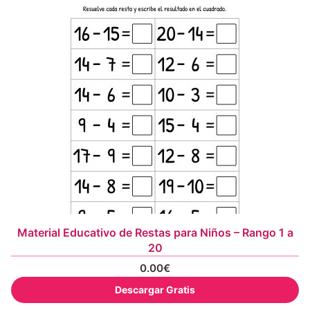
Material Educativo de Restas para Niños – Rango 1 a
20
0.00
€
Descargar Gratis