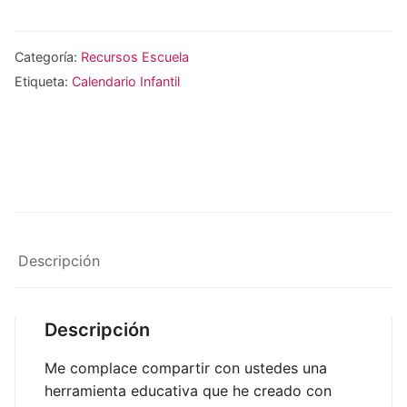
Categoría:
Recursos Escuela
Etiqueta:
Calendario Infantil
Descripción
Descripción
Me complace compartir con ustedes una
herramienta educativa que he creado con