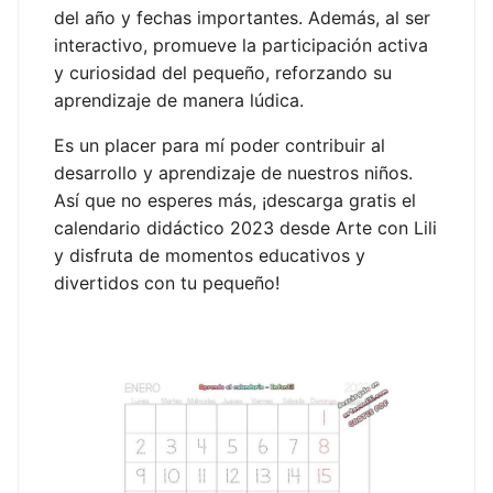
del año y fechas importantes. Además, al ser
interactivo, promueve la participación activa
y curiosidad del pequeño, reforzando su
aprendizaje de manera lúdica.
Es un placer para mí poder contribuir al
desarrollo y aprendizaje de nuestros niños.
Así que no esperes más, ¡descarga gratis el
calendario didáctico 2023 desde Arte con Lili
y disfruta de momentos educativos y
divertidos con tu pequeño!