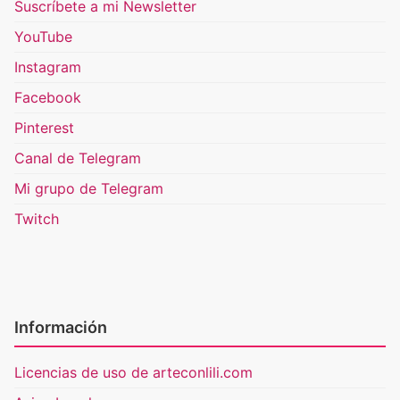
Suscríbete a mi Newsletter
YouTube
Instagram
Facebook
Pinterest
Canal de Telegram
Mi grupo de Telegram
Twitch
Información
Licencias de uso de arteconlili.com