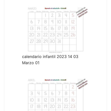
calendario infantil 2023 14 03
Marzo 01