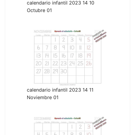
calendario infantil 2023 14 10
Octubre 01
calendario infantil 2023 14 11
Noviembre 01