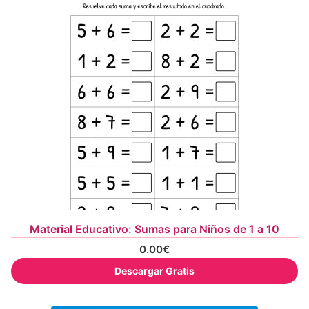
Material Educativo: Sumas para Niños de 1 a 10
0.00
€
Descargar Gratis