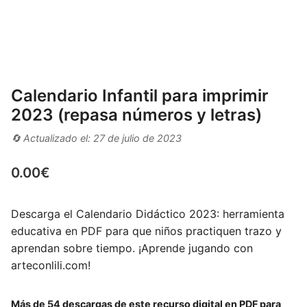
Calendario Infantil para imprimir
2023 (repasa números y letras)
🔄 Actualizado el: 27 de julio de 2023
0.00
€
Descarga el Calendario Didáctico 2023: herramienta
educativa en PDF para que niños practiquen trazo y
aprendan sobre tiempo. ¡Aprende jugando con
arteconlili.com!
Más de 54 descargas de este recurso digital en PDF para