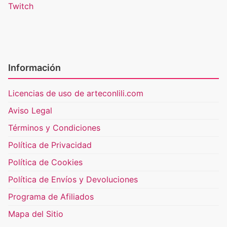
Twitch
Información
Licencias de uso de arteconlili.com
Aviso Legal
Términos y Condiciones
Política de Privacidad
Política de Cookies
Política de Envíos y Devoluciones
Programa de Afiliados
Mapa del Sitio