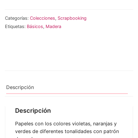
Categorías:
Colecciones
,
Scrapbooking
Etiquetas:
Básicos
,
Madera
Descripción
Descripción
Papeles con los colores violetas, naranjas y
verdes de diferentes tonalidades con patrón