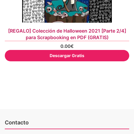
[REGALO] Colección de Halloween 2021 [Parte 2/4]
para Scrapbooking en PDF (GRATIS)
0.00
€
Descargar Gratis
Contacto