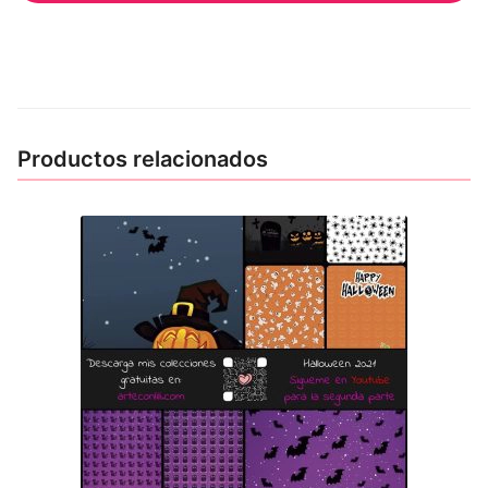
Productos relacionados