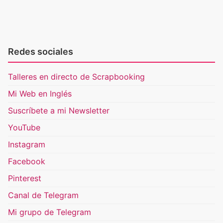
Redes sociales
Talleres en directo de Scrapbooking
Mi Web en Inglés
Suscríbete a mi Newsletter
YouTube
Instagram
Facebook
Pinterest
Canal de Telegram
Mi grupo de Telegram