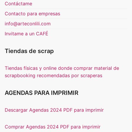
Contáctame
Contacto para empresas
info@arteconlili.com
Invitame a un CAFÉ
Tiendas de scrap
Tiendas físicas y online donde comprar material de
scrapbooking recomendadas por scraperas
AGENDAS PARA IMPRIMIR
Descargar Agendas 2024 PDF para imprimir
Comprar Agendas 2024 PDF para imprimir