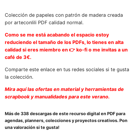
Colección de papeles con patrón de madera creada
por arteconlili PDF calidad normal.
Como se me está acabando el espacio estoy
reduciendo el tamaño de los PDFs, lo tienes en alta
calidad si eres miembro en 👉 ko-fi o me invitas a un
café de 3€.
Comparte este enlace en tus redes sociales si te gusta
la colección.
Mira aquí las ofertas en material y herramientas de
scrapbook y manualidades para este verano.
Más de 338 descargas de este recurso digital en PDF para
agendas, planners, colecciones y proyectos creativos. Pon
una valoración si te gusta!