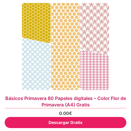
Básicos Primavera 80 Papeles digitales – Color Flor de
Primavera (A4) Gratis
0.00
€
Descargar Gratis