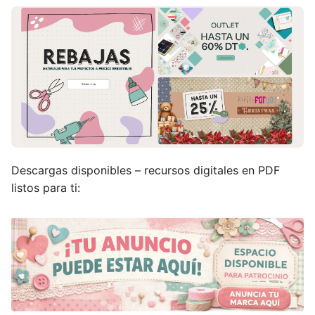
Descargas disponibles – recursos digitales en PDF
listos para ti: