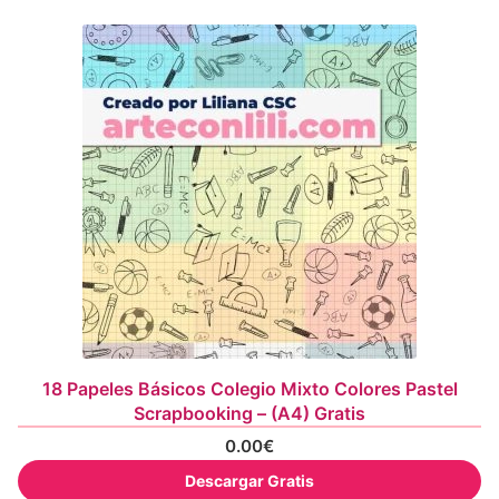
18 Papeles Básicos Colegio Mixto Colores Pastel
Scrapbooking – (A4) Gratis
0.00
€
Descargar Gratis