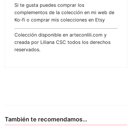
Si te gusta puedes comprar los
complementos de la colección en mi web de
Ko-fi o comprar mis colecciones en Etsy
Colección disponible en arteconlili.com y
creada por Liliana CSC todos los derechos
reservados.
También te recomendamos…