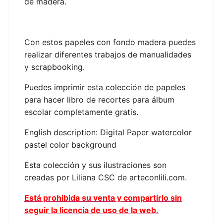
de madera.
Con estos papeles con fondo madera puedes
realizar diferentes trabajos de manualidades
y scrapbooking.
Puedes imprimir esta colección de papeles
para hacer libro de recortes para álbum
escolar completamente gratis.
English description: Digital Paper watercolor
pastel color background
Esta colección y sus ilustraciones son
creadas por Liliana CSC de arteconlili.com.
Está prohibida su venta y compartirlo sin
seguir la licencia de uso de la web.