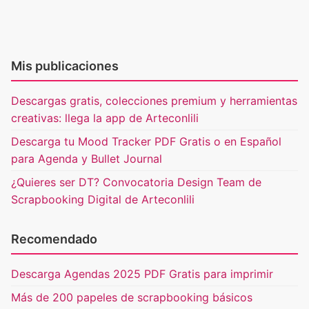
Mis publicaciones
Descargas gratis, colecciones premium y herramientas
creativas: llega la app de Arteconlili
Descarga tu Mood Tracker PDF Gratis o en Español
para Agenda y Bullet Journal
¿Quieres ser DT? Convocatoria Design Team de
Scrapbooking Digital de Arteconlili
Recomendado
Descarga Agendas 2025 PDF Gratis para imprimir
Más de 200 papeles de scrapbooking básicos