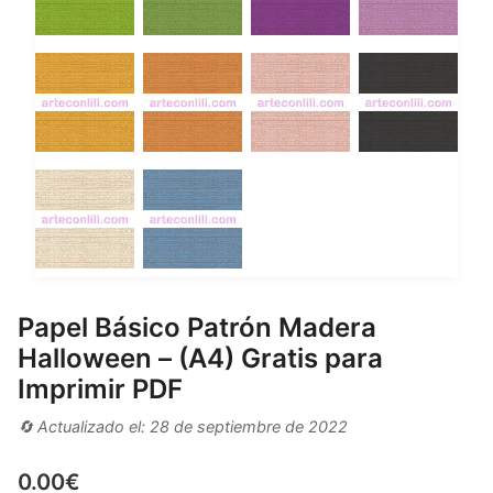
Papel Básico Patrón Madera
Halloween – (A4) Gratis para
Imprimir PDF
🔄 Actualizado el: 28 de septiembre de 2022
0.00
€