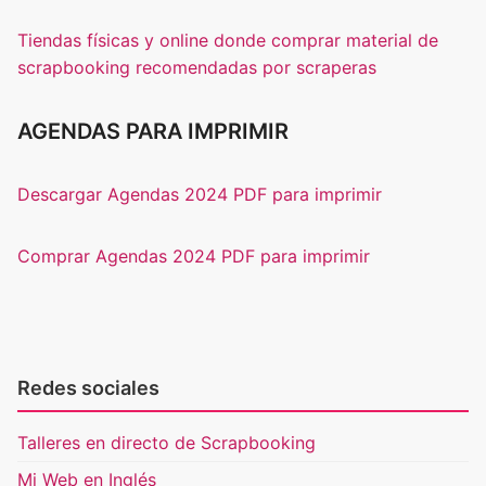
Tiendas físicas y online donde comprar material de
scrapbooking recomendadas por scraperas
AGENDAS PARA IMPRIMIR
Descargar Agendas 2024 PDF para imprimir
Comprar Agendas 2024 PDF para imprimir
Redes sociales
Talleres en directo de Scrapbooking
Mi Web en Inglés