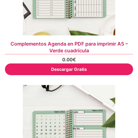
Complementos Agenda en PDF para imprimir A5 –
Verde cuadrícula
0.00
€
Descargar Gratis