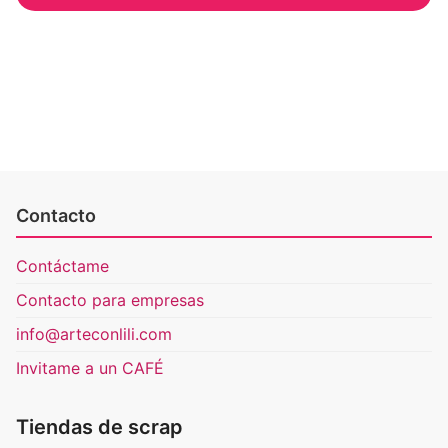
Contacto
Contáctame
Contacto para empresas
info@arteconlili.com
Invitame a un CAFÉ
Tiendas de scrap