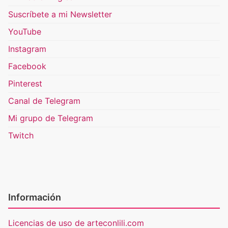
Suscríbete a mi Newsletter
YouTube
Instagram
Facebook
Pinterest
Canal de Telegram
Mi grupo de Telegram
Twitch
Información
Licencias de uso de arteconlili.com