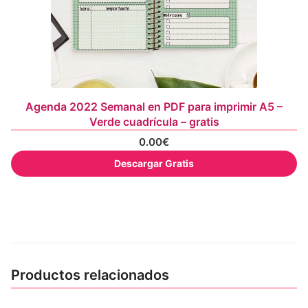
Agenda 2022 Semanal en PDF para imprimir A5 –
Verde cuadrícula – gratis
0.00
€
Descargar Gratis
Productos relacionados