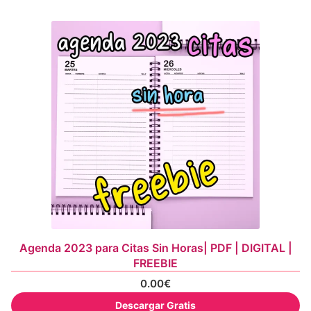
Agenda 2023 para Citas Sin Horas| PDF | DIGITAL |
FREEBIE
0.00
€
Descargar Gratis