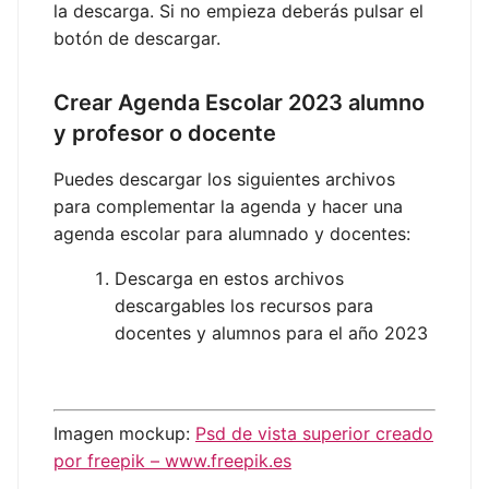
la descarga. Si no empieza deberás pulsar el
botón de descargar.
Crear Agenda Escolar 2023 alumno
y profesor o docente
Puedes descargar los siguientes archivos
para complementar la agenda y hacer una
agenda escolar para alumnado y docentes:
Descarga en estos archivos
descargables los recursos para
docentes y alumnos para el año 2023
Imagen mockup:
Psd de vista superior creado
por freepik – www.freepik.es