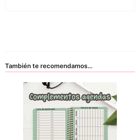
También te recomendamos…