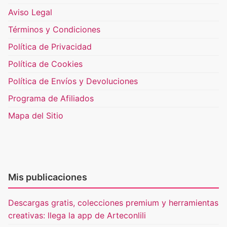
Aviso Legal
Términos y Condiciones
Política de Privacidad
Política de Cookies
Política de Envíos y Devoluciones
Programa de Afiliados
Mapa del Sitio
Mis publicaciones
Descargas gratis, colecciones premium y herramientas
creativas: llega la app de Arteconlili