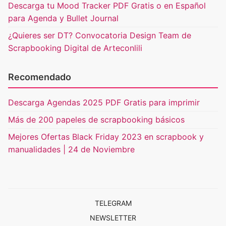
Descarga tu Mood Tracker PDF Gratis o en Español
para Agenda y Bullet Journal
¿Quieres ser DT? Convocatoria Design Team de
Scrapbooking Digital de Arteconlili
Recomendado
Descarga Agendas 2025 PDF Gratis para imprimir
Más de 200 papeles de scrapbooking básicos
Mejores Ofertas Black Friday 2023 en scrapbook y
manualidades | 24 de Noviembre
TELEGRAM
NEWSLETTER