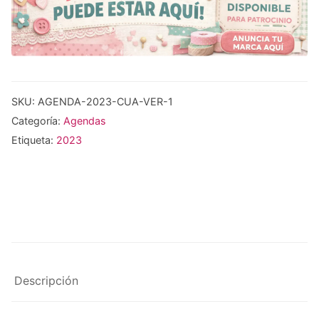
SKU:
AGENDA-2023-CUA-VER-1
Categoría:
Agendas
Etiqueta:
2023
Descripción