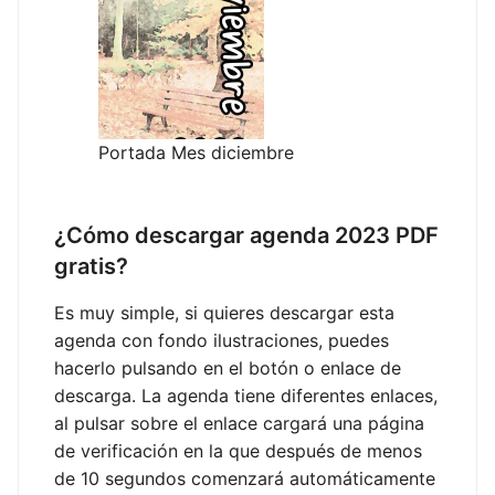
Portada Mes diciembre
¿Cómo descargar agenda 2023 PDF
gratis?
Es muy simple, si quieres descargar esta
agenda con fondo ilustraciones, puedes
hacerlo pulsando en el botón o enlace de
descarga. La agenda tiene diferentes enlaces,
al pulsar sobre el enlace cargará una página
de verificación en la que después de menos
de 10 segundos comenzará automáticamente