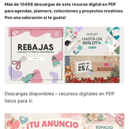
Más de 15498 descargas de este recurso digital en PDF
para agendas, planners, colecciones y proyectos creativos.
Pon una valoración si te gusta!
Descargas disponibles – recursos digitales en PDF
listos para ti: