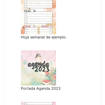
Hoja semanal de ejemplo.
Portada Agenda 2023