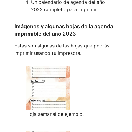
Un calendario de agenda del año
2023 completo para imprimir.
Imágenes y algunas hojas de la agenda
imprimible del año 2023
Estas son algunas de las hojas que podrás
imprimir usando tu impresora.
Hoja semanal de ejemplo.