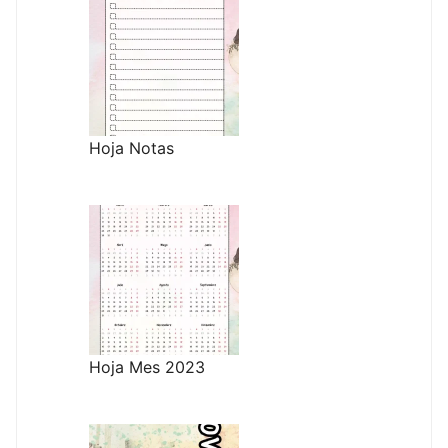
Hoja Notas
Hoja Mes 2023