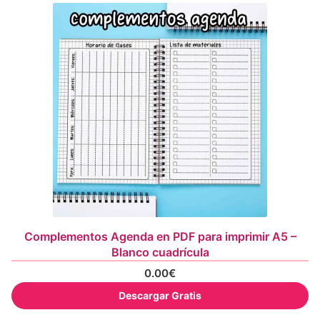
Complementos Agenda en PDF para imprimir A5 –
Blanco cuadrícula
0.00
€
Descargar Gratis