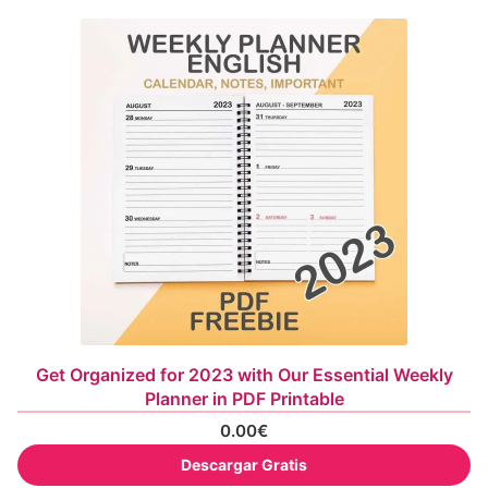
Get Organized for 2023 with Our Essential Weekly
Planner in PDF Printable
0.00
€
Descargar Gratis