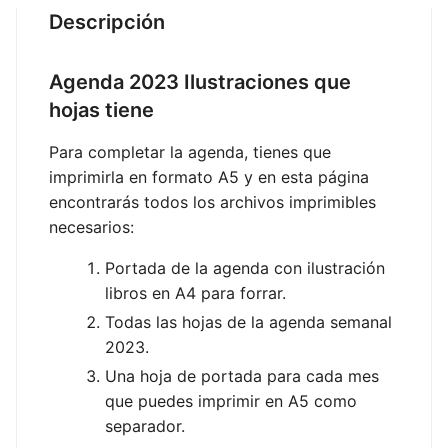
Descripción
Agenda 2023 Ilustraciones que
hojas tiene
Para completar la agenda, tienes que
imprimirla en formato A5 y en esta página
encontrarás todos los archivos imprimibles
necesarios:
Portada de la agenda con ilustración
libros en A4 para forrar.
Todas las hojas de la agenda semanal
2023.
Una hoja de portada para cada mes
que puedes imprimir en A5 como
separador.