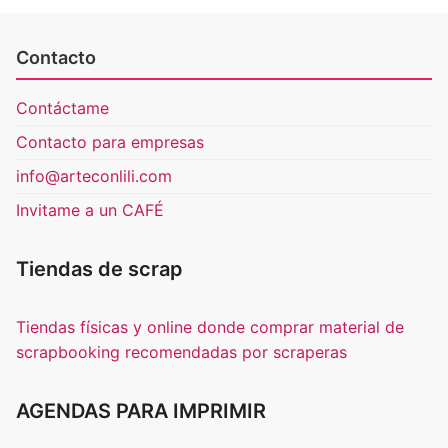
Contacto
Contáctame
Contacto para empresas
info@arteconlili.com
Invitame a un CAFÉ
Tiendas de scrap
Tiendas físicas y online donde comprar material de
scrapbooking recomendadas por scraperas
AGENDAS PARA IMPRIMIR