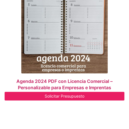
Agenda 2024 PDF con Licencia Comercial –
Personalizable para Empresas e Imprentas
Solicitar Presupuesto