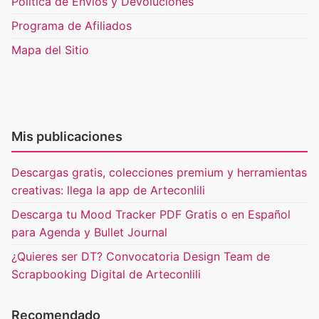
Política de Envíos y Devoluciones
Programa de Afiliados
Mapa del Sitio
Mis publicaciones
Descargas gratis, colecciones premium y herramientas
creativas: llega la app de Arteconlili
Descarga tu Mood Tracker PDF Gratis o en Español
para Agenda y Bullet Journal
¿Quieres ser DT? Convocatoria Design Team de
Scrapbooking Digital de Arteconlili
Recomendado