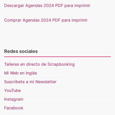
Descargar Agendas 2024 PDF para imprimir
Comprar Agendas 2024 PDF para imprimir
Redes sociales
Talleres en directo de Scrapbooking
Mi Web en Inglés
Suscríbete a mi Newsletter
YouTube
Instagram
Facebook