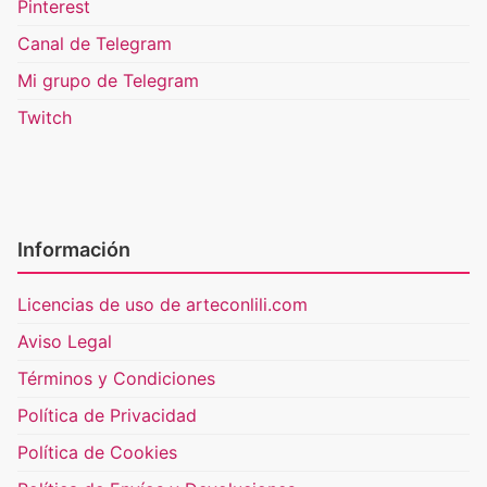
Pinterest
Canal de Telegram
Mi grupo de Telegram
Twitch
Información
Licencias de uso de arteconlili.com
Aviso Legal
Términos y Condiciones
Política de Privacidad
Política de Cookies